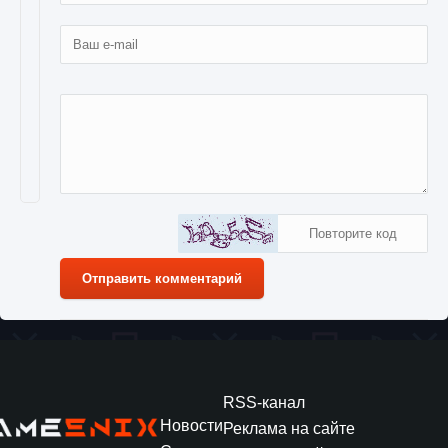
Отправить комментарий
RSS-канал
Новости
Реклама на сайте