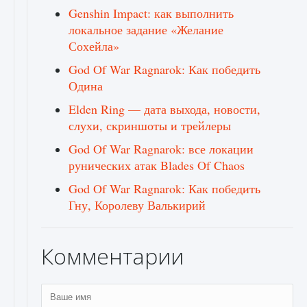
Genshin Impact: как выполнить
локальное задание «Желание
Сохейла»
God Of War Ragnarok: Как победить
Одина
Elden Ring — дата выхода, новости,
слухи, скриншоты и трейлеры
God Of War Ragnarok: все локации
рунических атак Blades Of Chaos
God Of War Ragnarok: Как победить
Гну, Королеву Валькирий
Комментарии