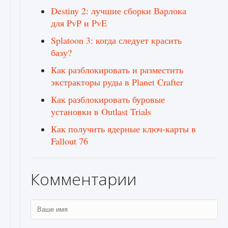
Destiny 2: лучшие сборки Варлока
для PvP и PvE
Splatoon 3: когда следует красить
базу?
Как разблокировать и разместить
экстракторы руды в Planet Crafter
Как разблокировать буровые
установки в Outlast Trials
Как получить ядерные ключ-карты в
Fallout 76
Комментарии