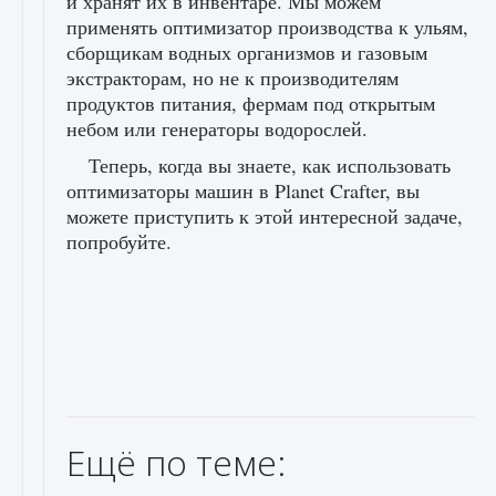
и хранят их в инвентаре. Мы можем
применять оптимизатор производства к ульям,
сборщикам водных организмов и газовым
экстракторам, но не к производителям
продуктов питания, фермам под открытым
небом или генераторы водорослей.
Теперь, когда вы знаете, как использовать
оптимизаторы машин в Planet Crafter, вы
можете приступить к этой интересной задаче,
попробуйте.
Ещё по теме: