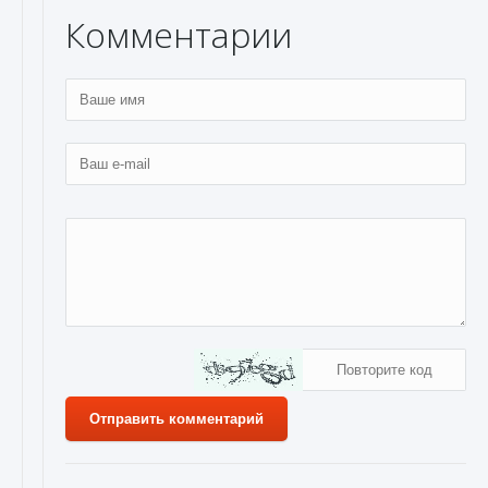
Комментарии
Отправить комментарий