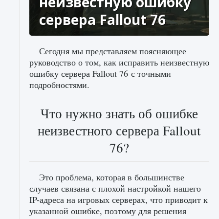
неизвестную ошибку
сервера Fallout 76
Сегодня мы представляем поясняющее
руководство о том, как исправить неизвестную
ошибку сервера Fallout 76 с точными
подробностями.
Что нужно знать об ошибке
неизвестного сервера Fallout
76?
Это проблема, которая в большинстве
случаев связана с плохой настройкой нашего
IP-адреса на игровых серверах, что приводит к
указанной ошибке, поэтому для решения