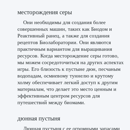
месторождения серы
Они необходимы для создания более
совершенных машин, таких как Биодом и
Реактивный ранец, а также для создания
рецептов Биолаборатории. Они являются
практичным вариантом для выращивания
ресурсов. Когда месторождение серы готово,
мы можем сосредоточиться на других аспектах
игры. Его близость к пустыне дюн, песчаным
водопадам, осмиевому туннелю и крутому
холму обеспечивает легкий доступ к другим
материалам, что делает это место ценным и
эффективным центром ресурсов для
путешествий между биомами.
дюнная пустыня
Дюнная пустыня с ее огромными запасами