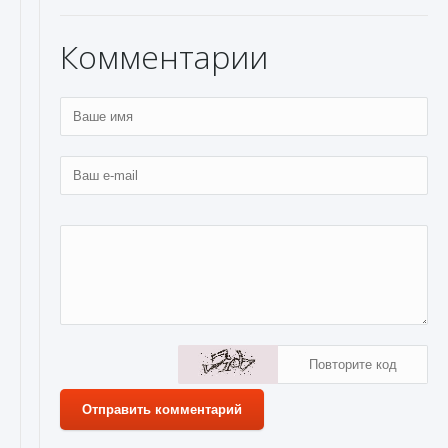
Комментарии
Отправить комментарий