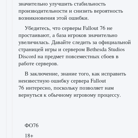
значительно улучшить стабильность
производительности и снизить вероятность
возникновения этой ошибки.
Убедитесь, что серверы Fallout 76 не
простаивают, а база игроков значительно
увеличилась. Давайте следить за официальной
страницей игры и сервером Bethesda Studios
Discord на предмет повсеместных сбоев в
работе серверов.
В заключение, знание того, как исправить
неизвестную ошибку сервера Fallout
76 интересно, поскольку позволяет нам
вернуться к обычному игровому процессу.
ФО76
18+