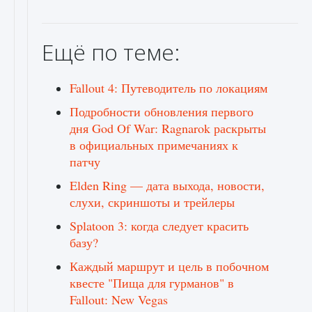
Ещё по теме:
Fallout 4: Путеводитель по локациям
Подробности обновления первого
дня God Of War: Ragnarok раскрыты
в официальных примечаниях к
патчу
Elden Ring — дата выхода, новости,
слухи, скриншоты и трейлеры
Splatoon 3: когда следует красить
базу?
Каждый маршрут и цель в побочном
квесте "Пища для гурманов" в
Fallout: New Vegas