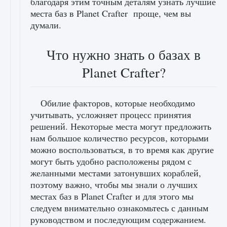
благодаря этим точным деталям узнать лучшие
места баз в Planet Crafter проще, чем вы
думали.
Что нужно знать о базах в
Planet Crafter?
Обилие факторов, которые необходимо
учитывать, усложняет процесс принятия
решений. Некоторые места могут предложить
нам большое количество ресурсов, которыми
можно воспользоваться, в то время как другие
могут быть удобно расположены рядом с
желанными местами затонувших кораблей,
поэтому важно, чтобы мы знали о лучших
местах баз в Planet Crafter и для этого мы
следуем внимательно ознакомьтесь с данным
руководством и последующим содержанием.