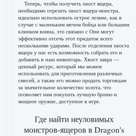
Теперь, чтобы получить хвост ящера,
необходимо отрезать хвост ящера-монстра,
идеально использовать острое лезвие, как в
случае с маленьким мечом бойца или большим
клинком воина, это связано с Они могут
эффективно отсечь этот придаток всего
несколькими ударами. После отделения хвоста
ящера у нас есть возможность собрать его и
добавить в наш инвентарь. Хвост завра —
ценный ресурс, который мы можем
использовать для приготовления различных
смесей, а также его можно продать торговцам
за значительное количество золота, что
позволяет нам покупать лучшую броню и
мощное оружие, доступное в игре.
Где найти неуловимых
монстров-ящеров в Dragon's