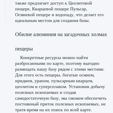
также предлагает доступ к Цеолитовой
пещере, Кварцевой пещере Пульсар,
Осмиевой пещере и водопаду, что делает его
идеальным местом для создания базы.
Обилие алюминия на загадочных холмах
пещеры
Конкретные ресурсы можно найти
разбросанными по карте, поэтому выгодно
размещать нашу базу рядом с этими местами.
Для этого есть пещеры, богатые осмием,
иридием, ураном, пульсарным кварцем,
цеолитом и суперсплавом. Установив добычу
полезных ископаемых и создав
самодостаточную базу, мы сможем обеспечить
постоянный приток полезных ископаемых, не
тратя время на их поиск по всей карте.