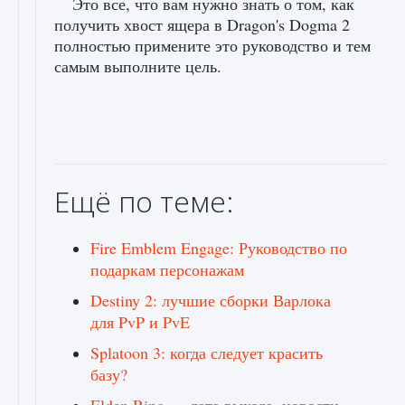
Это все, что вам нужно знать о том, как
получить хвост ящера в Dragon's Dogma 2
полностью примените это руководство и тем
самым выполните цель.
Ещё по теме:
Fire Emblem Engage: Руководство по
подаркам персонажам
Destiny 2: лучшие сборки Варлока
для PvP и PvE
Splatoon 3: когда следует красить
базу?