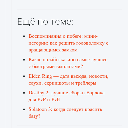
Ещё по теме:
Воспоминания о побеге: мини-
истории: как решить головоломку с
вращающимся замком
Какое онлайн-казино самое лучшее
с быстрыми выплатами?
Elden Ring — дата выхода, новости,
слухи, скриншоты и трейлеры
Destiny 2: лучшие сборки Варлока
для PvP и PvE
Splatoon 3: когда следует красить
базу?