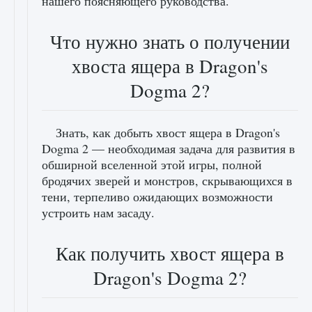
нашего поясняющего руководства.
Что нужно знать о получении
хвоста ящера в Dragon's
Dogma 2?
Знать, как добыть хвост ящера в Dragon's
Dogma 2 — необходимая задача для развития в
обширной вселенной этой игры, полной
бродячих зверей и монстров, скрывающихся в
тени, терпеливо ожидающих возможности
устроить нам засаду.
Как получить хвост ящера в
Dragon's Dogma 2?