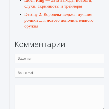
Elden Ring — дата выхода, новости,
слухи, скриншоты и трейлеры
Destiny 2: Королева-ведьма: лучшие
ролики для нового дополнительного
оружия
Комментарии