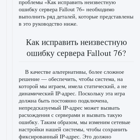
проблемы «Как исправить неизвестную
ошибку сервера Fallout 76» необходимо
выполнить ряд деталей, которые представлены
в это руководство ниже.
Как исправить неизвестную
ошибку сервера Fallout 76?
В качестве альтернативы, более сложное
решение — обеспечить, чтобы система, на
которой мы играем, имела статический, а не
динамический IP-адрес. Поскольку эта игра
должна быть постоянно подключена,
непредсказуемый IP-адрес может вызвать
расхождения с серверами и вызвать такую ​​
ошибку. Таким образом, мы изменим сетевые
настройки нашей системы, чтобы сохранить
фиксированный IP-адрес. Это должно