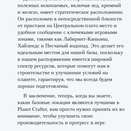
полезных ископаемых, включая лед, кремний
и железо, имеет стратегическое расположение.
Он расположен в непосредственной близости
от пристани на Центральном плато.место и
удобное сообщение с ключевыми игровыми
зонами, такими как Лабиринт-Каньоны,
Хайлендс и Песчаный водопад. Это делает его
идеальным местом для нашей базы, поскольку
в нашем распоряжении имеется широкий
спектр ресурсов, которые помогут нам в
строительстве и улучшении условий на
планете, гарантируя, что мы всегда будем
хорошо подготовлены.
В заключение, теперь, когда вы знаете,
какие базовые локации являются лучшими в
Planet Crafter, вам просто нужно принять их во
внимание, чтобы улучшить свою
производительность и прогресс в игре.