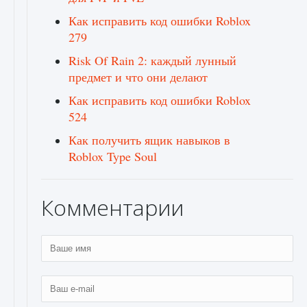
Как исправить код ошибки Roblox
279
Risk Of Rain 2: каждый лунный
предмет и что они делают
Как исправить код ошибки Roblox
524
Как получить ящик навыков в
Roblox Type Soul
Комментарии