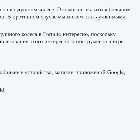
 на воздушном колесе. Это может оказаться большим
ков. В противном случае мы можем стать уязвимыми
душного колеса в Fortnite интересно, поскольку
пользования этого интересного инструмента в игре.
, мобильные устройства, магазин приложений Google,
id