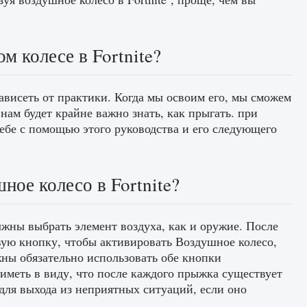
м колесе в Fortnite?
ависеть от практики. Когда мы освоим его, мы сможем
нам будет крайне важно знать, как прыгать. при
себе с помощью этого руководства и его следующего
ное колесо в Fortnite?
жны выбрать элемент воздуха, как и оружие. После
ую кнопку, чтобы активировать Воздушное колесо,
ны обязательно использовать обе кнопки
иметь в виду, что после каждого прыжка существует
для выхода из неприятных ситуаций, если оно