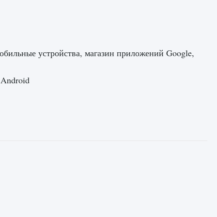
, мобильные устройства, магазин приложений Google,
 Android