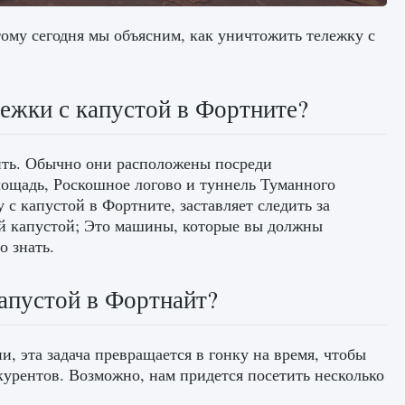
тому сегодня мы объясним, как уничтожить тележку с
ежки с капустой в Фортните?
ить. Обычно они расположены посреди
ощадь, Роскошное логово и туннель Туманного
 с капустой в Фортните, заставляет следить за
 капустой; Это машины, которые вы должны
о знать.
апустой в Фортнайт?
, эта задача превращается в гонку на время, чтобы
курентов. Возможно, нам придется посетить несколько