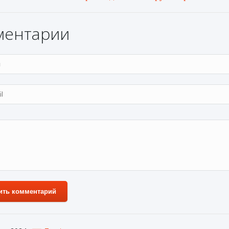
ментарии
ить комментарий