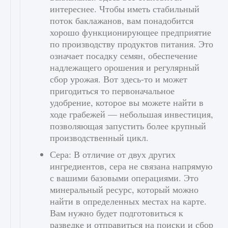
интереснее. Чтобы иметь стабильный
поток баклажанов, вам понадобится
хорошо функционирующее предприятие
по производству продуктов питания. Это
означает посадку семян, обеспечение
надлежащего орошения и регулярный
сбор урожая. Вот здесь-то и может
пригодиться то первоначальное
удобрение, которое вы можете найти в
ходе грабежей — небольшая инвестиция,
позволяющая запустить более крупный
производственный цикл.
Сера: В отличие от двух других
ингредиентов, сера не связана напрямую
с вашими базовыми операциями. Это
минеральный ресурс, который можно
найти в определенных местах на карте.
Вам нужно будет подготовиться к
разведке и отправиться на поиски и сбор