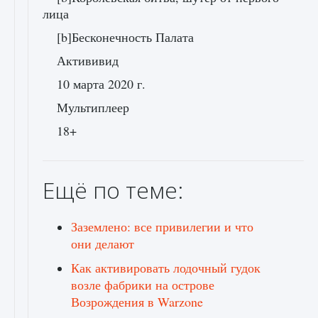
лица
[b]Бесконечность Палата
Актививид
10 марта 2020 г.
Мультиплеер
18+
Ещё по теме:
Заземлено: все привилегии и что
они делают
Как активировать лодочный гудок
возле фабрики на острове
Возрождения в Warzone