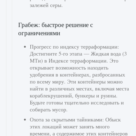
залежей серы.
Грабеж: быстрое решение с
ограничениями
Прогресс по индексу терраформации:
Достигните 5-го этапа — Жидкая вода (3
МТи) в Индексе терраформации. Это
открывает возможность находить
удобрения в контейнерах, разбросанных
по всему миру. Эти контейнеры можно
найти в различных местах, включая места
кораблекрушений, бункеры и руины.
Будьте готовы тщательно исследовать и
собирать мусор.
Охота за скрытыми тайниками: Обыск
этих локаций может занять много
времени, а содержимое этих контейнеров