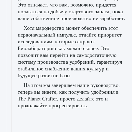
Это означает, что вам, возможно, придется
полагаться на добычу стартового запаса, пока
ваше собственное производство не заработает.
Хотя мародерство может обеспечить этот
первоначальный импульс, отдайте приоритет
исследованиям, которые откроют
Биолабораторию как можно скорее. Это
позволит вам перейти на самодостаточную
систему производства удобрений, гарантируя
стабильное снабжение ваших культур и
будущее развитие базы.
На этом мы завершаем наше руководство,
теперь вы знаете, как получить удобрения в
The Planet Crafter, просто делайте это и
продолжайте прогрессировать.