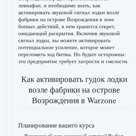
левиафан, и необходимо знать, как
активировать звуковой сигнал лодки возле
фабрики на острове Возрождения в зоне
боевых действий, в нем хранится секрет,
ожидающий раскрытия. Включив звуковой
сигнал лодки, вы можете активировать
потенциальное усиление, которое может
переломить ход битвы. Но будьте осторожны:
это предприятие требует хитрости и смелости.
Как активировать гудок лодки
возле фабрики на острове
Возрождения в Warzone
Планирование вашего курса
Воздушный или наземный штурм? Выбор