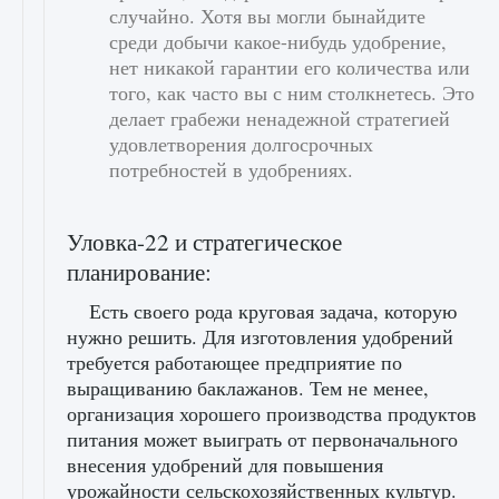
случайно. Хотя вы могли бынайдите
среди добычи какое-нибудь удобрение,
нет никакой гарантии его количества или
того, как часто вы с ним столкнетесь. Это
делает грабежи ненадежной стратегией
удовлетворения долгосрочных
потребностей в удобрениях.
Уловка-22 и стратегическое
планирование:
Есть своего рода круговая задача, которую
нужно решить. Для изготовления удобрений
требуется работающее предприятие по
выращиванию баклажанов. Тем не менее,
организация хорошего производства продуктов
питания может выиграть от первоначального
внесения удобрений для повышения
урожайности сельскохозяйственных культур.