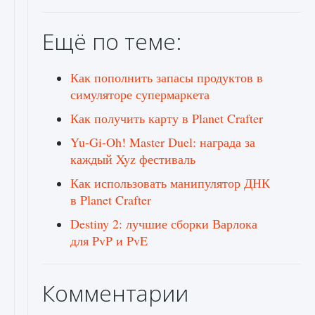
Ещё по теме:
Как пополнить запасы продуктов в
симуляторе супермаркета
Как получить карту в Planet Crafter
Yu-Gi-Oh! Master Duel: награда за
каждый Xyz фестиваль
Как использовать манипулятор ДНК
в Planet Crafter
Destiny 2: лучшие сборки Варлока
для PvP и PvE
Комментарии