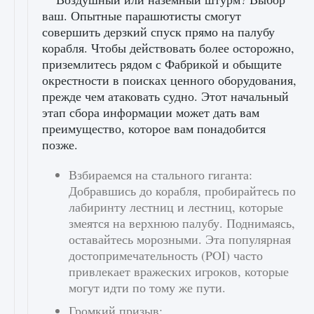
ваш. Опытные парашютисты смогут
совершить дерзкий спуск прямо на палубу
корабля. Чтобы действовать более осторожно,
приземлитесь рядом с Фабрикой и обыщите
окрестности в поисках ценного оборудования,
прежде чем атаковать судно. Этот начальный
этап сбора информации может дать вам
преимущество, которое вам понадобится
позже.
Взбираемся на стального гиганта:
Добравшись до корабля, пробирайтесь по
лабиринту лестниц и лестниц, которые
змеятся на верхнюю палубу. Поднимаясь,
оставайтесь морозными. Эта популярная
достопримечательность (POI) часто
привлекает вражеских игроков, которые
могут идти по тому же пути.
Громкий призыв: