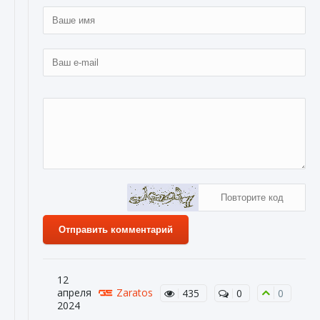
Отправить комментарий
12
апреля
Zaratos
435
0
0
2024