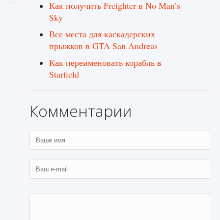
Как получить Freighter в No Man’s
Sky
Все места для каскадерских
прыжков в GTA San Andreas
Как переименовать корабль в
Starfield
Комментарии