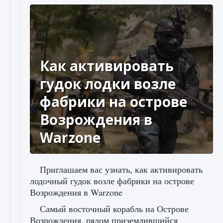
Как активировать
гудок лодки возле
фабрики на острове
Возрождения в
Warzone
Приглашаем вас узнать, как активировать
лодочный гудок возле фабрики на острове
Возрождения в Warzone
Самый восточный корабль на Острове
Возрождения, рядом приземлившийся