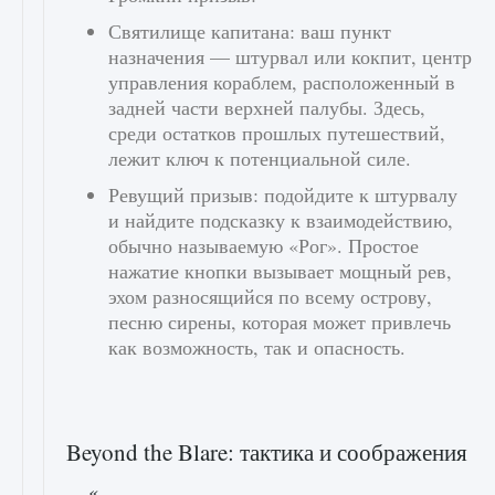
Святилище капитана: ваш пункт
назначения — штурвал или кокпит, центр
управления кораблем, расположенный в
задней части верхней палубы. Здесь,
среди остатков прошлых путешествий,
лежит ключ к потенциальной силе.
Ревущий призыв: подойдите к штурвалу
и найдите подсказку к взаимодействию,
обычно называемую «Рог». Простое
нажатие кнопки вызывает мощный рев,
эхом разносящийся по всему острову,
песню сирены, которая может привлечь
как возможность, так и опасность.
Beyond the Blare: тактика и соображения
«