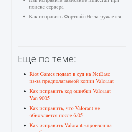
поиске сервера
Как исправить ФортнайтНе загружается
Ещё по теме:
Riot Games подает в суд на NetEase
из-за предполагаемой копии Valorant
Как исправить код ошибки Valorant
Van 9005
Как исправить, что Valorant не
обновляется после 6.05
Как исправить Valorant «произошла