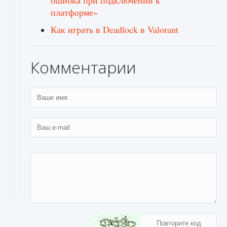
ошибка при подключении к
платформе»
Как играть в Deadlock в Valorant
Комментарии