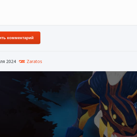
ить комментарий
ля 2024
Zaratos