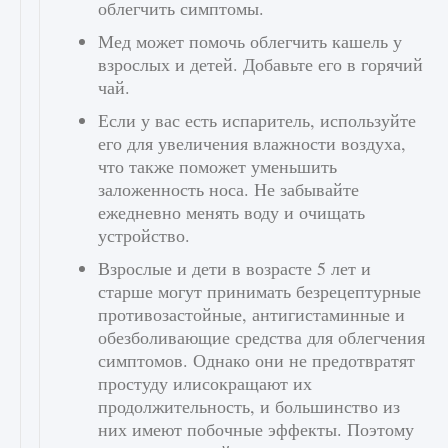
облегчить симптомы.
Мед может помочь облегчить кашель у
взрослых и детей. Добавьте его в горячий
чай.
Если у вас есть испаритель, используйте
его для увеличения влажности воздуха,
что также поможет уменьшить
заложенность носа. Не забывайте
ежедневно менять воду и очищать
устройство.
Взрослые и дети в возрасте 5 лет и
старше могут принимать безрецептурные
противозастойные, антигистаминные и
обезболивающие средства для облегчения
симптомов. Однако они не предотвратят
простуду илисокращают их
продолжительность, и большинство из
них имеют побочные эффекты. Поэтому