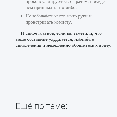
проконсультируйтесь с врачом, прежде
чем принимать что-либо.
Не забывайте часто мыть руки и
проветривать комнату.
И самое главное, если вы заметили, что
ваше состояние ухудшается, избегайте
самолечения и немедленно обратитесь к врачу.
Ещё по теме: