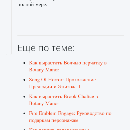
полной мере.
Ещё по теме:
Как вырастить Волчью перчатку в
Botany Manor
Song Of Horror: Прохождение
Прелюдии и Эпизода 1
Как вырастить Brook Chalice в
Botany Manor
Fire Emblem Engage: Руководство по
подаркам персонажам
Как решить головоломку с