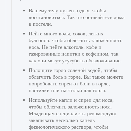
Вашему телу нужен отдых, чтобы
восстановиться. Так что оставайтесь дома
в постели.
Пейте много воды, соков, легких
бульонов, чтобы облегчить заложенность
носа. Не пейте алкоголь, кофе и
газированные напитки с кофеином, так
как они могут усугубить обезвоживание.
Полощите горло соленой водой, чтобы
облегчить боль в горле. Вы также можете
попробовать спреи от боли в горле,
пастилки или пастилки для горла.
Используйте капли и спреи для носа,
чтобы облегчить заложенность носа.
Младенцам специалисты рекомендуют
закапывать несколько капель
физиологического раствора, чтобы