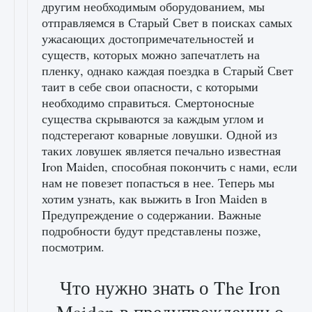
другим необходимым оборудованием, мы
отправляемся в Старый Свет в поисках самых
ужасающих достопримечательностей и
существ, которых можно запечатлеть на
пленку, однако каждая поездка в Старый Свет
таит в себе свои опасности, с которыми
необходимо справиться. Смертоносные
существа скрываются за каждым углом и
подстерегают коварные ловушки. Одной из
таких ловушек является печально известная
Iron Maiden, способная покончить с нами, если
нам не повезет попасться в нее. Теперь мы
хотим узнать, как выжить в Iron Maiden в
Предупреждение о содержании. Важные
подробности будут представлены позже,
посмотрим.
Что нужно знать о The Iron
Maiden в предупреждении о