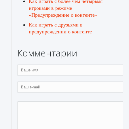
Как играть с более чем четырьмя
игроками в режиме
«Предупреждение о контенте»
Как играть с друзьями в
предупреждении о контенте
Комментарии