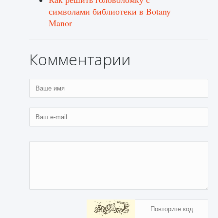
символами библиотеки в Botany
Manor
Комментарии