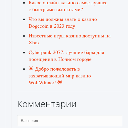
Какое онлайн-казино самое лучшее
с быстрыми выплатами?
Что вы должны знать о казино
Dogecoin в 2023 году
Известные игры казино доступны на
Xbox
Cyberpunk 2077: лучшие бары для
посещения в Ночном городе
🌟 Добро пожаловать в
захватывающий мир казино
WolfWinner! 🌟
Комментарии