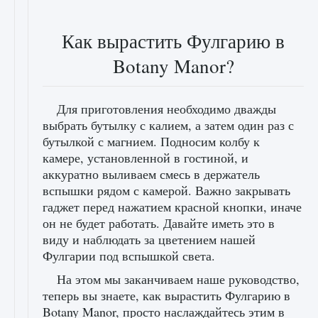
Как вырастить Фулгарию в
Botany Manor?
Для приготовления необходимо дважды
выбрать бутылку с калием, а затем один раз с
бутылкой с магнием. Подносим колбу к
камере, установленной в гостиной, и
аккуратно выливаем смесь в держатель
вспышки рядом с камерой. Важно закрывать
гаджет перед нажатием красной кнопки, иначе
он не будет работать. Давайте иметь это в
виду и наблюдать за цветением нашей
Фулгарии под вспышкой света.
На этом мы заканчиваем наше руководство,
теперь вы знаете, как вырастить Фулгарию в
Botany Manor, просто наслаждайтесь этим в