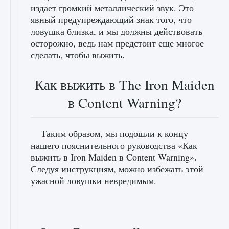
издает громкий металлический звук. Это
явный предупреждающий знак того, что
ловушка близка, и мы должны действовать
осторожно, ведь нам предстоит еще многое
сделать, чтобы выжить.
Как выжить в The Iron Maiden
в Content Warning?
Таким образом, мы подошли к концу
нашего пояснительного руководства «Как
выжить в Iron Maiden в Content Warning».
Следуя инструкциям, можно избежать этой
ужасной ловушки невредимым.