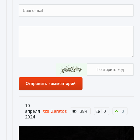
Отправить комментарий
10
апреля
Zaratos
384
0
0
2024