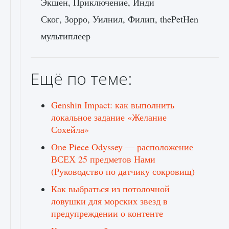
Экшен, Приключение, Инди
Ског, Зорро, Уилнил, Филип, thePetHen
мультиплеер
Ещё по теме:
Genshin Impact: как выполнить
локальное задание «Желание
Сохейла»
One Piece Odyssey — расположение
ВСЕХ 25 предметов Нами
(Руководство по датчику сокровищ)
Как выбраться из потолочной
ловушки для морских звезд в
предупреждении о контенте