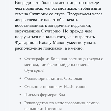
Впереди есть большая лестница, но прежде
чем подняться, мы остановимся, чтобы взять
семена Фулгарии со стула. Продолжаем через
дверь слева от нас, чтобы начать
восстанавливать загадочные подсказки,
окружающие Фулгарию. Но прежде чем
погрузиться в анализ того, как вырастить
Фулгарию в Botany Manor, уместно узнать
расположение подсказок, а именно:
Фотографии: Большая лестница (рядом с
местом, где были найдены семена
Фулгарии)
Фольклорная книга: Столовая
Флакон с порошком Flash: салон
Письмо фермера: Зал
Руководство по использованию лампы-
вспышки: Гостиная