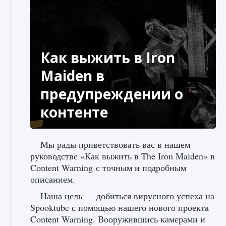
Как выжить в Iron
Maiden в
предупреждении о
контенте
Мы рады приветствовать вас в нашем
руководстве «Как выжить в The Iron Maiden» в
Content Warning с точным и подробным
описанием.
Наша цель — добиться вирусного успеха на
Spooktube с помощью нашего нового проекта
Content Warning. Вооружившись камерами и