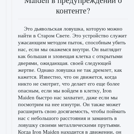
контенте?
Это дьявольская ловушка, которую можно
найти в Старом Свете. Это устройство служит
ужасающим методом пыток, способным убить
нас, если мы окажемся внутри. Он выглядит
как большая и зловещая клетка с открытыми
дверями, ожидающая. своей следующей
жертве. Однако ловушка не так дремлет, как
кажется. Известно, что он движется, когда
никто не смотрит, что делает его еще более
опасным, если мы войдем в клетку, Iron
Maiden быстро нас захватит, даже если мы
посмотрим на нее изнутри. Он также может
расширить свою досягаемость, чтобы поймать
нас с небольшого расстояния и заманить в
ловушку своими металлическими прутьями.
Когда Iron Maiden находится в движении, он