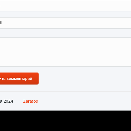
ить комментарий
я 2024
Zaratos