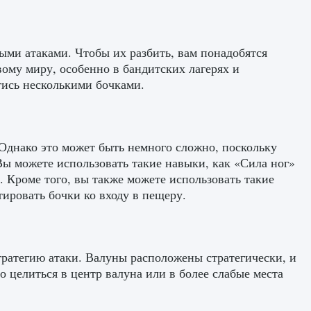
и атаками. Чтобы их разбить, вам понадобятся
ому миру, особенно в бандитских лагерях и
тись несколькими бочками.
 Однако это может быть немного сложно, поскольку
Вы можете использовать такие навыки, как «Сила ног»
 Кроме того, вы также можете использовать такие
ировать бочки ко входу в пещеру.
тратегию атаки. Валуны расположены стратегически, и
о целиться в центр валуна или в более слабые места