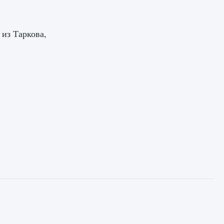
 из Таркова,