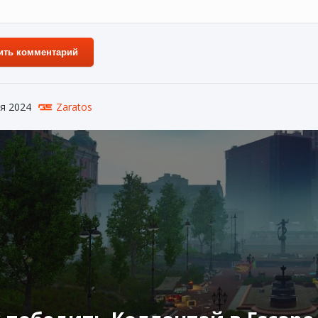
ить комментарий
я 2024
Zaratos