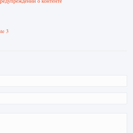
предупреждении о контенте
te 3