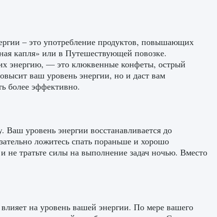
ергии – это употребление продуктов, повышающих
дная капля» или в Путешествующей повозке.
их энергию, — это клюквенные конфеты, острый
овысит ваш уровень энергии, но и даст вам
ть более эффективно.
. Ваш уровень энергии восстанавливается до
язательно ложитесь спать пораньше и хорошо
 и не тратьте силы на выполнение задач ночью. Вместо
 влияет на уровень вашей энергии. По мере вашего