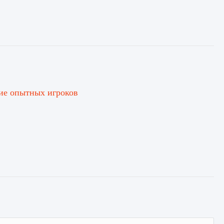
ие опытных игроков