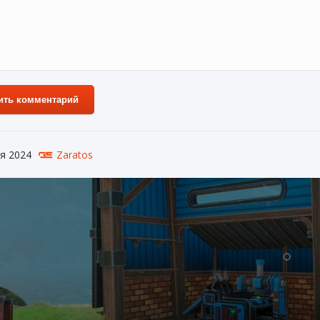
ить комментарий
я 2024
Zaratos