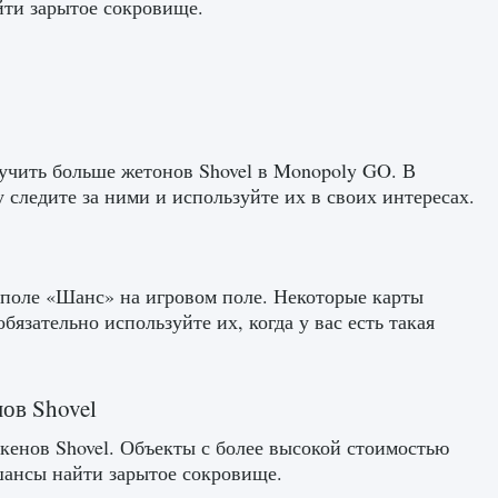
йти зарытое сокровище.
учить больше жетонов Shovel в Monopoly GO. В
 следите за ними и используйте их в своих интересах.
 поле «Шанс» на игровом поле. Некоторые карты
язательно используйте их, когда у вас есть такая
ов Shovel
кенов Shovel. Объекты с более высокой стоимостью
шансы найти зарытое сокровище.