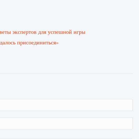
советы экспертов для успешной игры
далось присоединиться»