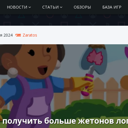
НОВОСТИ
СТАТЬИ
ОБЗОРЫ
БАЗА ИГР
я 2024
Zaratos
 получить больше жетонов ло