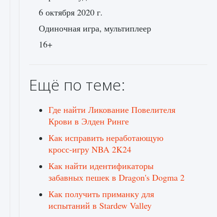
6 октября 2020 г.
Одиночная игра, мультиплеер
16+
Ещё по теме:
Где найти Ликование Повелителя
Крови в Элден Ринге
Как исправить неработающую
кросс-игру NBA 2K24
Как найти идентификаторы
забавных пешек в Dragon's Dogma 2
Как получить приманку для
испытаний в Stardew Valley