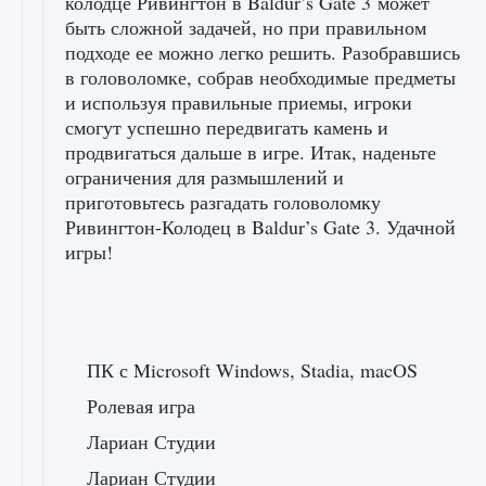
колодце Ривингтон в Baldur’s Gate 3 может
быть сложной задачей, но при правильном
подходе ее можно легко решить. Разобравшись
в головоломке, собрав необходимые предметы
и используя правильные приемы, игроки
смогут успешно передвигать камень и
продвигаться дальше в игре. Итак, наденьте
ограничения для размышлений и
приготовьтесь разгадать головоломку
Ривингтон-Колодец в Baldur’s Gate 3. Удачной
игры!
ПК с Microsoft Windows, Stadia, macOS
Ролевая игра
Лариан Студии
Лариан Студии