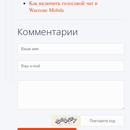
Как включить голосовой чат в
Warzone Mobile
Комментарии