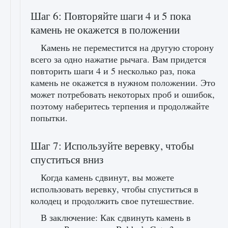
Шаг 6: Повторяйте шаги 4 и 5 пока
камень не окажется в положении
Камень не переместится на другую сторону
всего за одно нажатие рычага. Вам придется
повторить шаги 4 и 5 несколько раз, пока
камень не окажется в нужном положении. Это
может потребовать некоторых проб и ошибок,
поэтому наберитесь терпения и продолжайте
попытки.
Шаг 7: Используйте веревку, чтобы
спуститься вниз
Когда камень сдвинут, вы можете
использовать веревку, чтобы спуститься в
колодец и продолжить свое путешествие.
В заключение: Как сдвинуть камень в