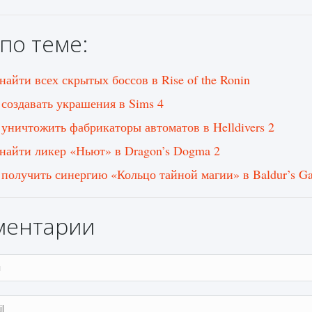
по теме:
найти всех скрытых боссов в Rise of the Ronin
 создавать украшения в Sims 4
 уничтожить фабрикаторы автоматов в Helldivers 2
 найти ликер «Ньют» в Dragon’s Dogma 2
 получить синергию «Кольцо тайной магии» в Baldur’s Ga
ментарии