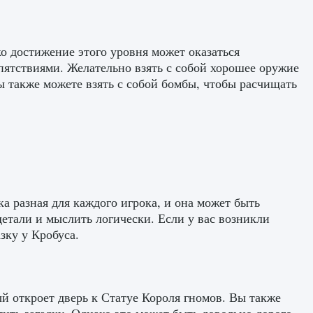
о достижение этого уровня может оказаться
пятствиями. Желательно взять с собой хорошее оружие
ы также можете взять с собой бомбы, чтобы расчищать
ка разная для каждого игрока, и она может быть
етали и мыслить логически. Если у вас возникли
зку у Кробуса.
рый откроет дверь к Статуе Короля гномов. Вы также