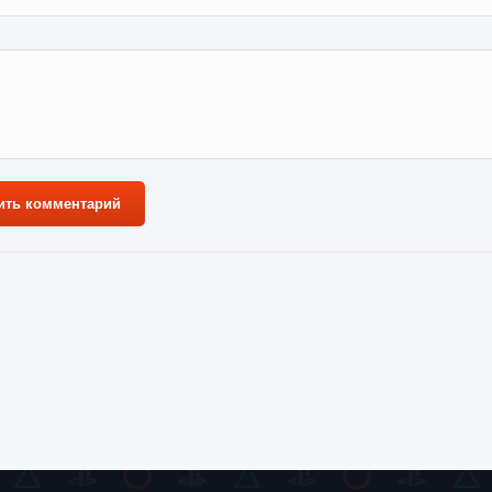
ить комментарий
та 2024
Zaratos