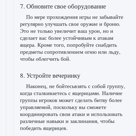
7. Обновите свое оборудование
По мере прохождения игры не забывайте
регулярно улучшать свое оружие и броню.
Это не только увеличит ваш урон, но и
сделает вас более устойчивым к атакам
ящера. Кроме того, попробуйте снабдить
предметы сопротивлением огню или льду,
чтобы облегчить бой.
8. Устройте вечеринку
Наконец, не бойтесьвзять с собой группу,
когда сталкиваетесь с ящерицами. Наличие
группы игроков может сделать битву более
управляемой, поскольку вы сможете
координировать свои атаки и использовать
различные навыки и заклинания, чтобы
победить ящерицев.