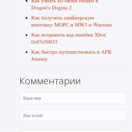
Как узнать ID своей пешки в
Dragon’s Dogma 2
Как получить снайперскую
винтовку МОРС в MW3 и Warzone
Как исправить код ошибки Xbox
0x87e50033
Как быстро путешествовать в AFK
Journey
Комментарии