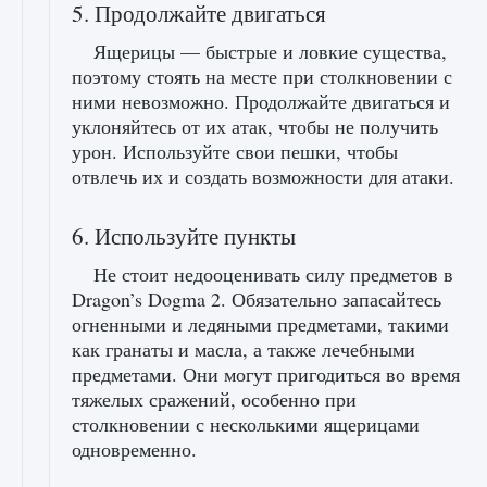
5. Продолжайте двигаться
Ящерицы — быстрые и ловкие существа,
поэтому стоять на месте при столкновении с
ними невозможно. Продолжайте двигаться и
уклоняйтесь от их атак, чтобы не получить
урон. Используйте свои пешки, чтобы
отвлечь их и создать возможности для атаки.
6. Используйте пункты
Не стоит недооценивать силу предметов в
Dragon’s Dogma 2. Обязательно запасайтесь
огненными и ледяными предметами, такими
как гранаты и масла, а также лечебными
предметами. Они могут пригодиться во время
тяжелых сражений, особенно при
столкновении с несколькими ящерицами
одновременно.