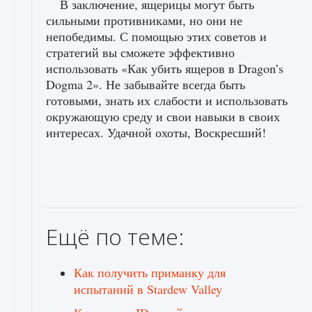
В заключение, ящерицы могут быть
сильными противниками, но они не
непобедимы. С помощью этих советов и
стратегий вы сможете эффективно
использовать «Как убить ящеров в Dragon’s
Dogma 2». Не забывайте всегда быть
готовыми, знать их слабости и использовать
окружающую среду и свои навыки в своих
интересах. Удачной охоты, Воскресший!
Ещё по теме:
Как получить приманку для
испытаний в Stardew Valley