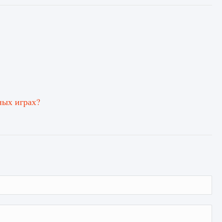
ных играх?