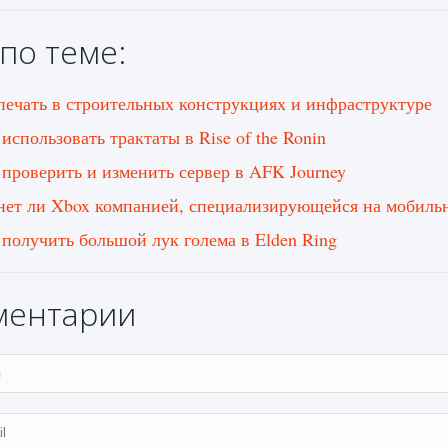
по теме:
печать в строительных конструкциях и инфраструктуре
использовать трактаты в Rise of the Ronin
 проверить и изменить сервер в AFK Journey
нет ли Xbox компанией, специализирующейся на мобиль
 получить большой лук голема в Elden Ring
ментарии