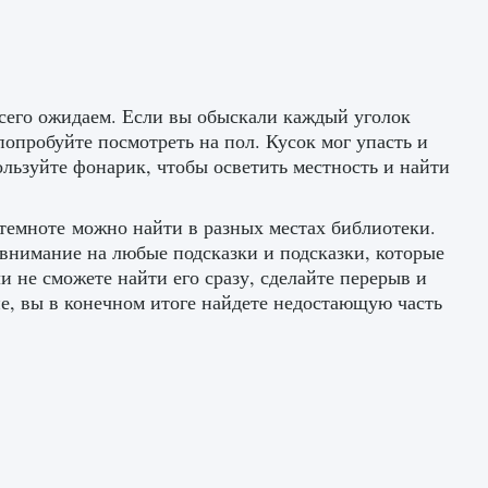
всего ожидаем. Если вы обыскали каждый уголок
попробуйте посмотреть на пол. Кусок мог упасть и
пользуйте фонарик, чтобы осветить местность и найти
 темноте можно найти в разных местах библиотеки.
внимание на любые подсказки и подсказки, которые
и не сможете найти его сразу, сделайте перерыв и
е, вы в конечном итоге найдете недостающую часть