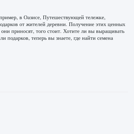
пример, в Оазисе, Путешествующей тележке,
подарков от жителей деревни. Получение этих ценных
ю они приносят, того стоит. Хотите ли вы выращивать
и подарков, теперь вы знаете, где найти семена