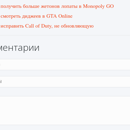
 получить больше жетонов лопаты в Monopoly GO
 смотреть диджеев в GTA Online
 исправить Call of Duty, не обновляющую
ментарии