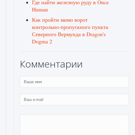
Где найти железную руду в Once
Human
Как пройти мимо ворот
контрольно-пропускного пункта
Северного Вермунда в Dragon's
Dogma 2
Комментарии