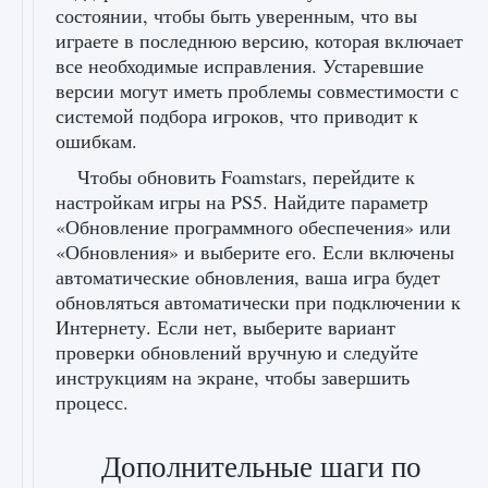
состоянии, чтобы быть уверенным, что вы
играете в последнюю версию, которая включает
все необходимые исправления. Устаревшие
версии могут иметь проблемы совместимости с
системой подбора игроков, что приводит к
ошибкам.
Чтобы обновить Foamstars, перейдите к
настройкам игры на PS5. Найдите параметр
«Обновление программного обеспечения» или
«Обновления» и выберите его. Если включены
автоматические обновления, ваша игра будет
обновляться автоматически при подключении к
Интернету. Если нет, выберите вариант
проверки обновлений вручную и следуйте
инструкциям на экране, чтобы завершить
процесс.
Дополнительные шаги по