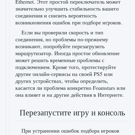
Ethernet. Этот простой переключатель может
значительно улучшить стабильность вашего
соединения и снизить вероятность
возникновения ошибок при подборе игроков.
Если вы проверили скорость и тип
соединения, но проблемы по-прежнему
возникают, попробуйте перезагрузить
маршрутизатор. Иногда простое обновление
может решить временные проблемы с
подключением. Кроме того, протестируйте
другие онлайн-сервисы на своей PS5 или
других устройствах, чтобы определить,
касается ли проблема конкретно Foamstars или
она влияет и на другие действия в Интернете.
Перезапустите игру и консоль
При устранении ошибок подбора игроков