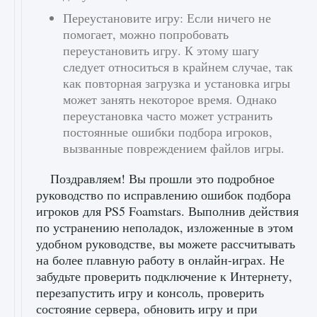
Переустановите игру: Если ничего не
помогает, можно попробовать
переустановить игру. К этому шагу
следует относиться в крайнем случае, так
как повторная загрузка и установка игры
может занять некоторое время. Однако
переустановка часто может устранить
постоянные ошибки подбора игроков,
вызванные повреждением файлов игры.
Поздравляем! Вы прошли это подробное
руководство по исправлению ошибок подбора
игроков для PS5 Foamstars. Выполнив действия
по устранению неполадок, изложенные в этом
удобном руководстве, вы можете рассчитывать
на более плавную работу в онлайн-играх. Не
забудьте проверить подключение к Интернету,
перезапустить игру и консоль, проверить
состояние сервера, обновить игру и при