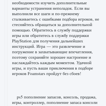
необходимости изучить дополнительные
варианты устранения неполадок. Если вы
выполнили все шаги и по-прежнему
сталкиваетесь с ошибками подбора игроков, не
стесняйтесь обращаться за дополнительной
помощью. Обратитесь в службу поддержки
игры или обратитесь в службу поддержки
PlayStation для получения дальнейших
инструкций. Игра — это развлечение и
погружение в захватывающие впечатления,
поэтому сохраняйте хорошее настроение и
наслаждайтесь каждым моментом. Удачной
игры, и пусть ваши приключения в подборе
игроков Foamstars пройдут без сбоев!
ps5 пополнение запасов, консоль, продажа,
игры, контроллер, пополнение запаса консоли