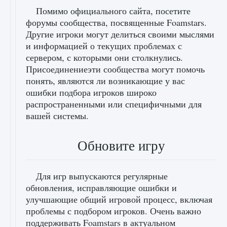
Помимо официального сайта, посетите
форумы сообщества, посвященные Foamstars.
Другие игроки могут делиться своими мыслями
и информацией о текущих проблемах с
сервером, с которыми они столкнулись.
Присоединениеэти сообщества могут помочь
понять, являются ли возникающие у вас
ошибки подбора игроков широко
распространенными или специфичными для
вашей системы.
Обновите игру
Для игр выпускаются регулярные
обновления, исправляющие ошибки и
улучшающие общий игровой процесс, включая
проблемы с подбором игроков. Очень важно
поддерживать Foamstars в актуальном