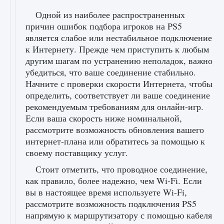
Одной из наиболее распространенных
причин ошибок подбора игроков на PS5
является слабое или нестабильное подключение
к Интернету. Прежде чем приступить к любым
другим шагам по устранению неполадок, важно
убедиться, что ваше соединение стабильно.
Начните с проверки скорости Интернета, чтобы
определить, соответствует ли ваше соединение
рекомендуемым требованиям для онлайн-игр.
Если ваша скорость ниже номинальной,
рассмотрите возможность обновления вашего
интернет-плана или обратитесь за помощью к
своему поставщику услуг.
Стоит отметить, что проводное соединение,
как правило, более надежно, чем Wi-Fi. Если
вы в настоящее время используете Wi-Fi,
рассмотрите возможность подключения PS5
напрямую к маршрутизатору с помощью кабеля