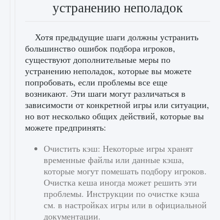
устранению неполадок
Хотя предыдущие шаги должны устранить
большинство ошибок подбора игроков,
существуют дополнительные меры по
устранению неполадок, которые вы можете
попробовать, если проблемы все еще
возникают. Эти шаги могут различаться в
зависимости от конкретной игры или ситуации,
но вот несколько общих действий, которые вы
можете предпринять:
Очистить кэш: Некоторые игры хранят
временные файлы или данные кэша,
которые могут помешать подбору игроков.
Очистка кеша иногда может решить эти
проблемы. Инструкции по очистке кэша
см. в настройках игры или в официальной
документации.