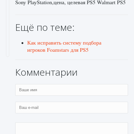
Sony PlayStation,цена, целевая PS5 Walmart PS5
Ещё по теме:
Как исправить систему подбора
игроков Foamstars для PS5
Комментарии