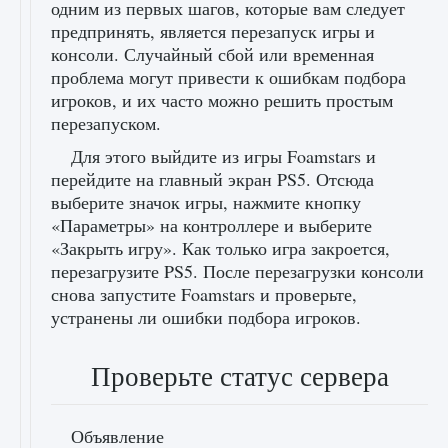
одним из первых шагов, которые вам следует
предпринять, является перезапуск игры и
консоли. Случайный сбой или временная
проблема могут привести к ошибкам подбора
игроков, и их часто можно решить простым
перезапуском.
Для этого выйдите из игры Foamstars и
перейдите на главный экран PS5. Отсюда
выберите значок игры, нажмите кнопку
«Параметры» на контроллере и выберите
«Закрыть игру». Как только игра закроется,
перезагрузите PS5. После перезагрузки консоли
снова запустите Foamstars и проверьте,
устранены ли ошибки подбора игроков.
Проверьте статус сервера
Объявление