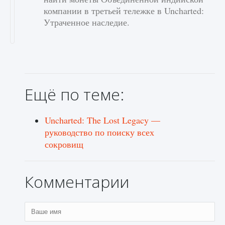
компании в третьей тележке в Uncharted:
Утраченное наследие.
Ещё по теме:
Uncharted: The Lost Legacy —
руководство по поиску всех
сокровищ
Комментарии