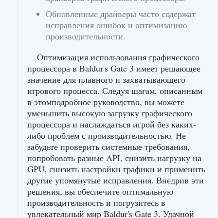
Обновленные драйверы часто содержат
исправления ошибок и оптимизацию
производительности.
Оптимизация использования графического
процессора в Baldur's Gate 3 имеет решающее
значение для плавного и захватывающего
игрового процесса. Следуя шагам, описанным
в этомподробное руководство, вы можете
уменьшить высокую загрузку графического
процессора и наслаждаться игрой без каких-
либо проблем с производительностью. Не
забудьте проверить системные требования,
попробовать разные API, снизить нагрузку на
GPU, снизить настройки графики и применить
другие упомянутые исправления. Внедрив эти
решения, вы обеспечите оптимальную
производительность и погрузитесь в
увлекательный мир Baldur's Gate 3. Удачной