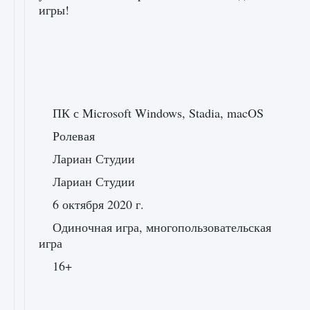
игры!
ПК с Microsoft Windows, Stadia, macOS
Ролевая
Лариан Студии
Лариан Студии
6 октября 2020 г.
Одиночная игра, многопользовательская
игра
16+