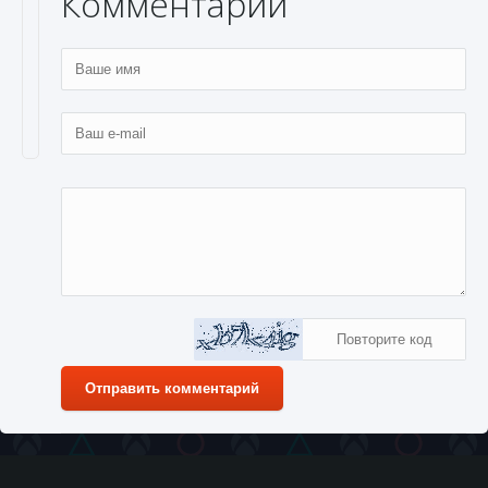
Комментарии
Отправить комментарий
15
1
августа
Zaratos
0
0