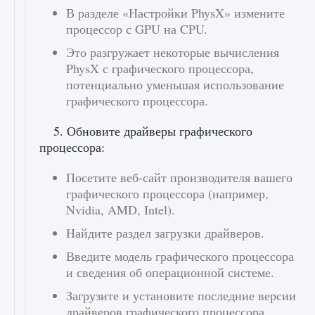
В разделе «Настройки PhysX» измените
процессор с GPU на CPU.
Это разгружает некоторые вычисления
PhysX с графического процессора,
потенциально уменьшая использование
графического процессора.
5. Обновите драйверы графического
процессора:
Посетите веб-сайт производителя вашего
графического процессора (например,
Nvidia, AMD, Intel).
Найдите раздел загрузки драйверов.
Введите модель графического процессора
и сведения об операционной системе.
Загрузите и установите последние версии
драйверов графического процессора.