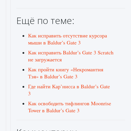
Ещё по теме:
Как исправить отсутствие курсора
мыши в Baldur’s Gate 3
Как исправить Baldur’s Gate 3 Scratch
не загружается
Как пройти книгу «Некромантия
Тэя» в Baldur’s Gate 3
Где найти Кар’нисса в Baldur’s Gate
3
Как освободить тифлингов Moonrise
Tower в Baldur’s Gate 3