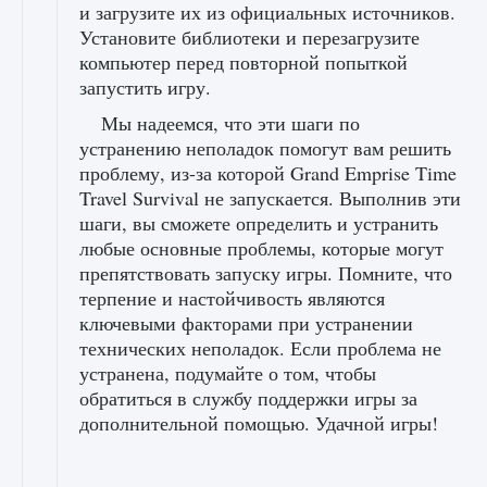
и загрузите их из официальных источников.
Установите библиотеки и перезагрузите
компьютер перед повторной попыткой
запустить игру.
Мы надеемся, что эти шаги по
устранению неполадок помогут вам решить
проблему, из-за которой Grand Emprise Time
Travel Survival не запускается. Выполнив эти
шаги, вы сможете определить и устранить
любые основные проблемы, которые могут
препятствовать запуску игры. Помните, что
терпение и настойчивость являются
ключевыми факторами при устранении
технических неполадок. Если проблема не
устранена, подумайте о том, чтобы
обратиться в службу поддержки игры за
дополнительной помощью. Удачной игры!