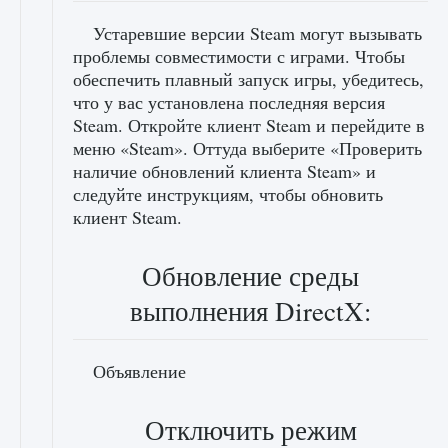
Устаревшие версии Steam могут вызывать
проблемы совместимости с играми. Чтобы
обеспечить плавный запуск игры, убедитесь,
что у вас установлена ​​последняя версия
Steam. Откройте клиент Steam и перейдите в
меню «Steam». Оттуда выберите «Проверить
наличие обновлений клиента Steam» и
следуйте инструкциям, чтобы обновить
клиент Steam.
Обновление среды
выполнения DirectX:
Объявление
Отключить режим