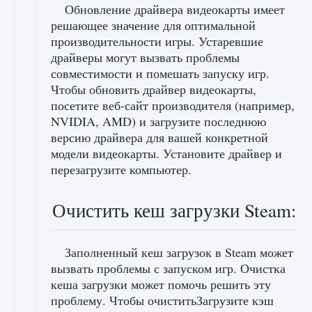
Обновление драйвера видеокарты имеет
решающее значение для оптимальной
производительности игры. Устаревшие
драйверы могут вызвать проблемы
совместимости и помешать запуску игр.
Чтобы обновить драйвер видеокарты,
посетите веб-сайт производителя (например,
NVIDIA, AMD) и загрузите последнюю
версию драйвера для вашей конкретной
модели видеокарты. Установите драйвер и
перезагрузите компьютер.
Очистить кеш загрузки Steam:
Заполненный кеш загрузок в Steam может
вызвать проблемы с запуском игр. Очистка
кеша загрузки может помочь решить эту
проблему. Чтобы очиститьЗагрузите кэш