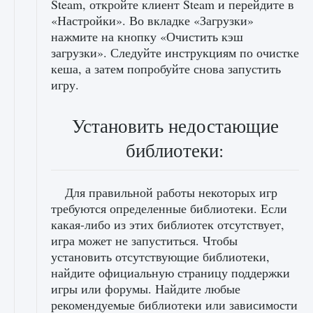
Steam, откройте клиент Steam и перейдите в
«Настройки». Во вкладке «Загрузки»
нажмите на кнопку «Очистить кэш
загрузки». Следуйте инструкциям по очистке
кеша, а затем попробуйте снова запустить
игру.
Установить недостающие
библиотеки:
Для правильной работы некоторых игр
требуются определенные библиотеки. Если
какая-либо из этих библиотек отсутствует,
игра может не запуститься. Чтобы
установить отсутствующие библиотеки,
найдите официальную страницу поддержки
игры или форумы. Найдите любые
рекомендуемые библиотеки или зависимости