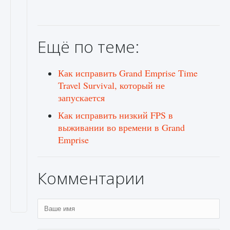
Ещё по теме:
Как исправить Grand Emprise Time
Travel Survival, который не
запускается
Как исправить низкий FPS в
выживании во времени в Grand
Emprise
Комментарии