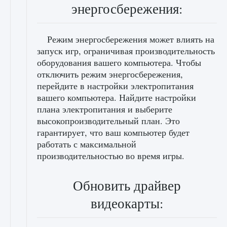
энергосбережения:
Режим энергосбережения может влиять на
запуск игр, ограничивая производительность
оборудования вашего компьютера. Чтобы
отключить режим энергосбережения,
перейдите в настройки электропитания
вашего компьютера. Найдите настройки
плана электропитания и выберите
высокопроизводительный план. Это
гарантирует, что ваш компьютер будет
работать с максимальной
производительностью во время игры.
Обновить драйвер
видеокарты: