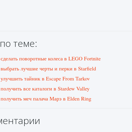
по теме:
 сделать поворотные колеса в LEGO Fortnite
 выбрать лучшие черты и перки в Starfield
 улучшить тайник в Escape From Tarkov
получить все каталоги в Stardew Valley
 получить меч палача Марэ в Elden Ring
ментарии