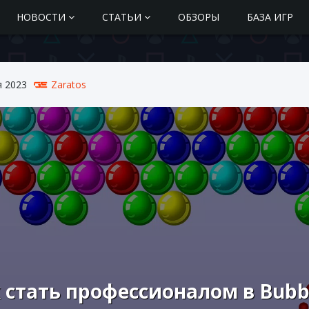
НОВОСТИ
СТАТЬИ
ОБЗОРЫ
БАЗА ИГР
я 2023
Zaratos
 стать профессионалом в Bubb