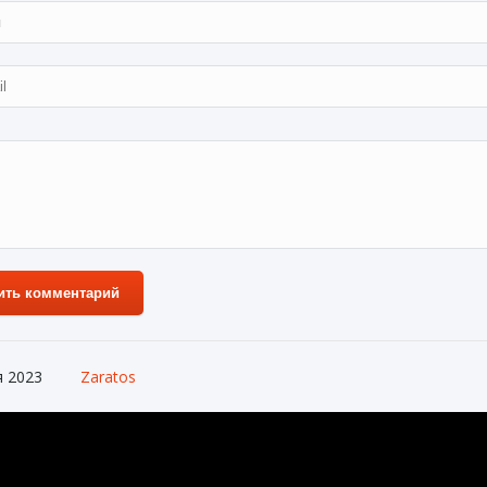
ить комментарий
я 2023
Zaratos