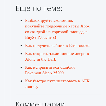
Ещё по теме:
Разблокируйте экономию:
покупайте подарочные карты Xbox
со скидкой на торговой площадке
BuySellVouchers!
Как получить чайник в Enshrouded
Как открыть заклинившие двери в
Alone in the Dark
Как исправить код ошибки
Pokemon Sleep 25200
Как быстро путешествовать в AFK
Journey
Комментарии