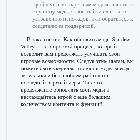
проблемы с конкретным модом, посетите
страницу мода, чтобы найти советы по
устранению неполадок, или обратитесь к
создателю за поддержкой.
В заключение: Как обновить моды Stardew
Valley — это простой процесс, который
позволит вам продолжать улучшать свои
игровые возможности. Следуя этим шагам, вы
можете быть уверены, что ваши моды всегда
актуальны и без проблем работают с
последней версией игры. Так что
продолжайте обновлять свои моды и
наслаждайтесь игрой с еще большим
количеством контента и функций.