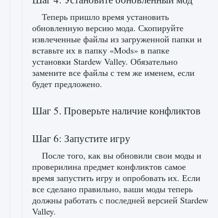
Теперь пришло время установить
обновленную версию мода. Скопируйте
извлеченные файлы из загруженной папки и
вставьте их в папку «Mods» в папке
установки Stardew Valley. Обязательно
замените все файлы с тем же именем, если
будет предложено.
Шаг 5. Проверьте наличие конфликтов
Шаг 6: Запустите игру
После того, как вы обновили свои моды и
проверилина предмет конфликтов самое
время запустить игру и опробовать их. Если
все сделано правильно, ваши моды теперь
должны работать с последней версией Stardew
Valley.