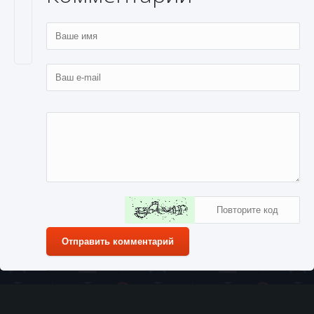
Отправить комментарий