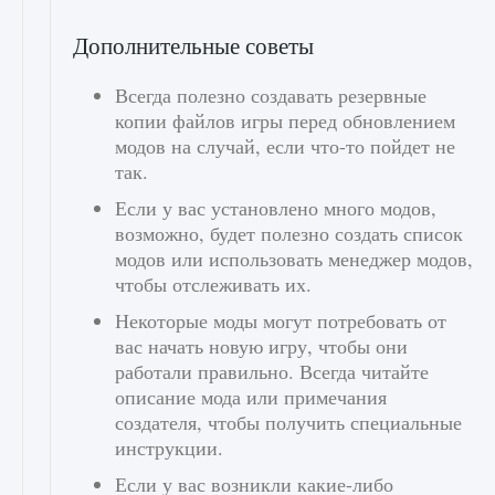
Дополнительные советы
Всегда полезно создавать резервные
копии файлов игры перед обновлением
модов на случай, если что-то пойдет не
так.
Если у вас установлено много модов,
возможно, будет полезно создать список
модов или использовать менеджер модов,
чтобы отслеживать их.
Некоторые моды могут потребовать от
вас начать новую игру, чтобы они
работали правильно. Всегда читайте
описание мода или примечания
создателя, чтобы получить специальные
инструкции.
Если у вас возникли какие-либо