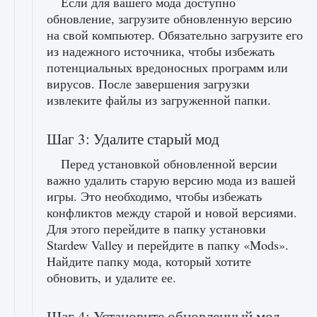
Если для вашего мода доступно
обновление, загрузите обновленную версию
на свой компьютер. Обязательно загрузите его
из надежного источника, чтобы избежать
потенциальных вредоносных программ или
вирусов. После завершения загрузки
извлеките файлы из загруженной папки.
Шаг 3: Удалите старый мод
Перед установкой обновленной версии
важно удалить старую версию мода из вашей
игры. Это необходимо, чтобы избежать
конфликтов между старой и новой версиями.
Для этого перейдите в папку установки
Stardew Valley и перейдите в папку «Mods».
Найдите папку мода, который хотите
обновить, и удалите ее.
Шаг 4: Установите обновленный мод