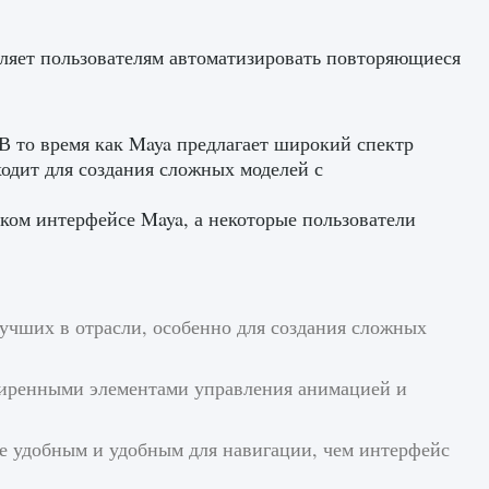
ляет пользователям автоматизировать повторяющиеся
В то время как Maya предлагает широкий спектр
одит для создания сложных моделей с
ком интерфейсе Maya, а некоторые пользователи
учших в отрасли, особенно для создания сложных
ширенными элементами управления анимацией и
е удобным и удобным для навигации, чем интерфейс