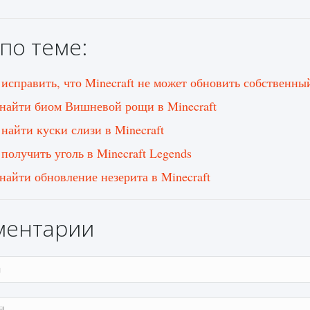
по теме:
 исправить, что Minecraft не может обновить собственны
 найти биом Вишневой рощи в Minecraft
 найти куски слизи в Minecraft
 получить уголь в Minecraft Legends
 найти обновление незерита в Minecraft
ментарии