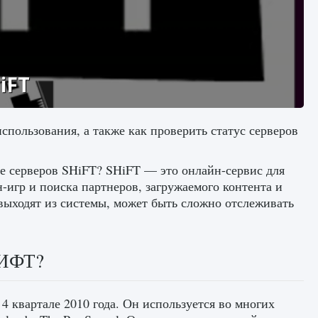
iFT
использования, а также как проверить статус серверов
е серверов SHiFT? SHiFT — это онлайн-сервис для
н-игр и поиска партнеров, загружаемого контента и
 выходят из системы, может быть сложно отслеживать
ШИФТ?
4 квартале 2010 года. Он используется во многих