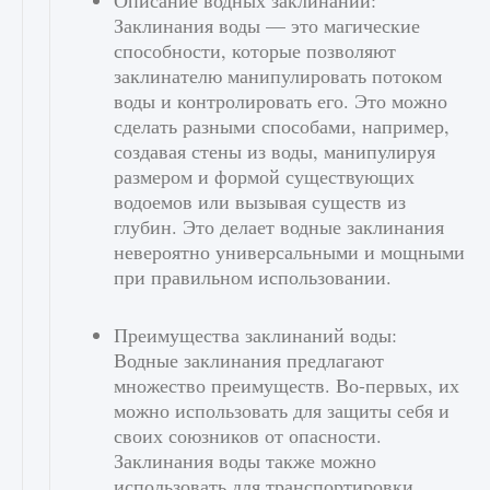
Описание водных заклинаний:
Заклинания воды — это магические
способности, которые позволяют
заклинателю манипулировать потоком
воды и контролировать его. Это можно
сделать разными способами, например,
создавая стены из воды, манипулируя
размером и формой существующих
водоемов или вызывая существ из
глубин. Это делает водные заклинания
невероятно универсальными и мощными
при правильном использовании.
Преимущества заклинаний воды:
Водные заклинания предлагают
множество преимуществ. Во-первых, их
можно использовать для защиты себя и
своих союзников от опасности.
Заклинания воды также можно
использовать для транспортировки,