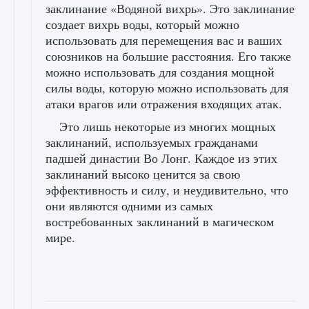
заклинание «Водяной вихрь». Это заклинание
создает вихрь воды, который можно
использовать для перемещения вас и ваших
союзников на большие расстояния. Его также
можно использовать для создания мощной
силы воды, которую можно использовать для
атаки врагов или отражения входящих атак.
Это лишь некоторые из многих мощных
заклинаний, используемых гражданами
падшей династии Во Лонг. Каждое из этих
заклинаний высоко ценится за свою
эффективность и силу, и неудивительно, что
они являются одними из самых
востребованных заклинаний в магическом
мире.