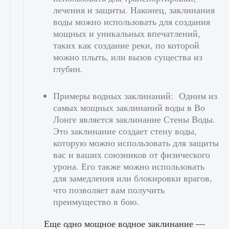
лечения и защиты. Наконец, заклинания
воды можно использовать для создания
мощных и уникальных впечатлений,
таких как создание реки, по которой
можно плыть, или вызов существа из
глубин.
Примеры водных заклинаний: Одним из
самых мощных заклинаний воды в Во
Лонге является заклинание Стены Воды.
Это заклинание создает стену воды,
которую можно использовать для защиты
вас и ваших союзников от физического
урона. Его также можно использовать
для замедления или блокировки врагов,
что позволяет вам получить
преимущество в бою.
Еще одно мощное водное заклинание —