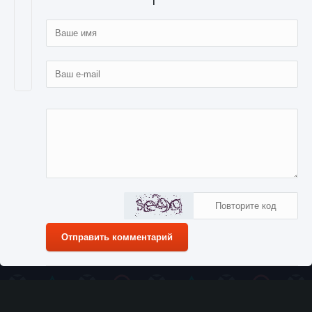
Отправить комментарий