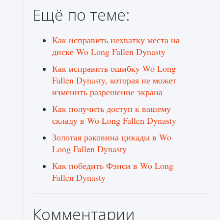
Ещё по теме:
Как исправить нехватку места на
диске Wo Long Fallen Dynasty
Как исправить ошибку Wo Long
Fallen Dynasty, которая не может
изменить разрешение экрана
Как получить доступ к вашему
складу в Wo Long Fallen Dynasty
Золотая раковина цикады в Wo
Long Fallen Dynasty
Как победить Фэнси в Wo Long
Fallen Dynasty
Комментарии