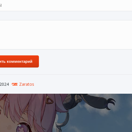
ить комментарий
 2024
Zaratos