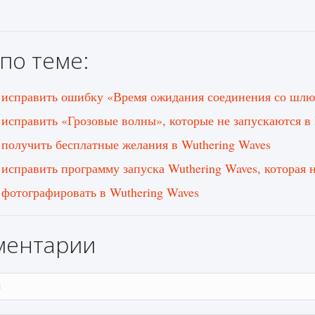
по теме:
 исправить ошибку «Время ожидания соединения со шлю
 исправить «Грозовые волны», которые не запускаются в
 получить бесплатные желания в Wuthering Waves
 исправить программу запуска Wuthering Waves, которая 
 фотографировать в Wuthering Waves
ментарии