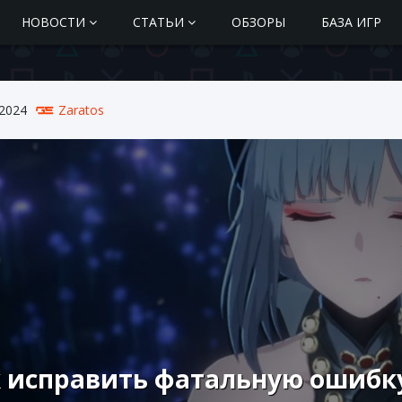
НОВОСТИ
СТАТЬИ
ОБЗОРЫ
БАЗА ИГР
 2024
Zaratos
 исправить фатальную ошибку