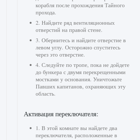
корабля после прохождения Тайного
прохода.
2. Найдите ряд вентиляционных
отверстий на правой стене.
3. Обернитесь и найдите отверстие в
левом углу. Осторожно спуститесь
через это отверстие.
4. Следуйте по тропе, пока не дойдете
до бункера с двумя перекрещенными
мостками у основания. Уничтожьте
Павших капитанов, охраняющих эту
область.
Активация переключателя:
1. В этой комнате вы найдете два
переключателя, расположенные в