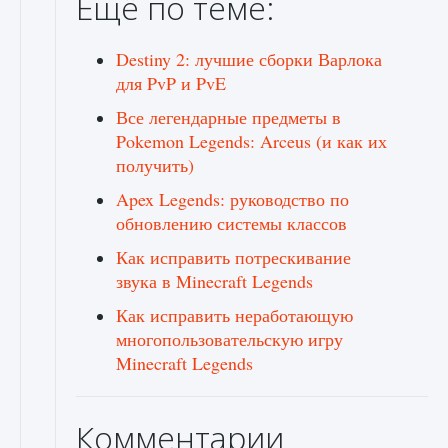
Ещё по теме:
Destiny 2: лучшие сборки Варлока
для PvP и PvE
Все легендарные предметы в
Pokemon Legends: Arceus (и как их
получить)
Apex Legends: руководство по
обновлению системы классов
Как исправить потрескивание
звука в Minecraft Legends
Как исправить неработающую
многопользовательскую игру
Minecraft Legends
Комментарии