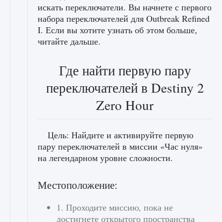
искать переключатели. Вы начнете с первого
набора переключателей для Outbreak Refined
I. Если вы хотите узнать об этом больше,
читайте дальше.
Где найти первую пару
переключателей в Destiny 2
Zero Hour
Цель: Найдите и активируйте первую
пару переключателей в миссии «Час нуля»
на легендарном уровне сложности.
Местоположение:
1. Проходите миссию, пока не
достигнете открытого пространства