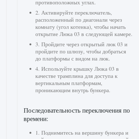
противоположных углах.
2. Активируйте переключатель,
расположенный по диагонали через
комнату (угол котенка), чтобы начать
открытие Люка 03 в следующей камере.
3. Пройдите через открытый люк 03 и
пройдите по шлюзу, чтобы добраться
до платформы с видом на люк.
4. Используйте крышку Люка 03 в
качестве трамплина для доступа к
вертикальным платформам,
проникающим внутрь бункера.
Последовательность переключения по
времени:
1. Поднимитесь на вершину бункера и