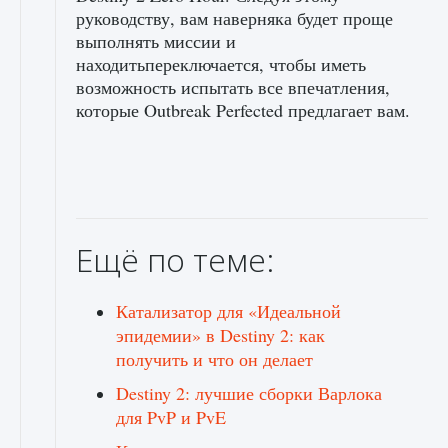
руководству, вам наверняка будет проще
выполнять миссии и
находитьпереключается, чтобы иметь
возможность испытать все впечатления,
которые Outbreak Perfected предлагает вам.
Ещё по теме:
Катализатор для «Идеальной
эпидемии» в Destiny 2: как
получить и что он делает
Destiny 2: лучшие сборки Варлока
для PvP и PvE