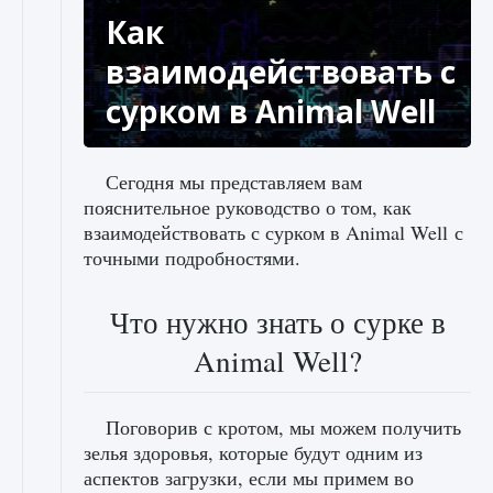
Как
взаимодействовать с
сурком в Animal Well
Сегодня мы представляем вам
пояснительное руководство о том, как
взаимодействовать с сурком в Animal Well с
точными подробностями.
Что нужно знать о сурке в
Animal Well?
Поговорив с кротом, мы можем получить
зелья здоровья, которые будут одним из
аспектов загрузки, если мы примем во