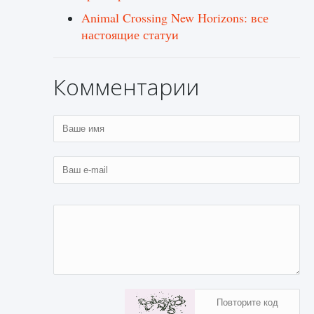
Animal Crossing New Horizons: все
настоящие статуи
Комментарии