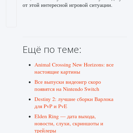
от этой интересной игровой ситуации.
Ещё по теме:
Animal Crossing New Horizons: все
настоящие картины
Все выпуски видеоигр скоро
появятся на Nintendo Switch
Destiny 2: лучшие сборки Варлока
для PvP и PvE
Elden Ring — дата выхода,
новости, слухи, скриншоты и
трейлеры