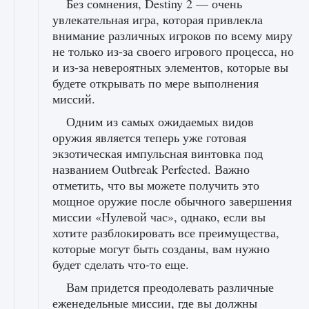
Без сомнения, Destiny 2 — очень
увлекательная игра, которая привлекла
внимание различных игроков по всему миру
не только из-за своего игрового процесса, но
и из-за невероятных элементов, которые вы
будете открывать по мере выполнения
миссий.
Одним из самых ожидаемых видов
оружия является теперь уже готовая
экзотическая импульсная винтовка под
названием Outbreak Perfected. Важно
отметить, что вы можете получить это
мощное оружие после обычного завершения
миссии «Нулевой час», однако, если вы
хотите разблокировать все преимущества,
которые могут быть созданы, вам нужно
будет сделать что-то еще.
Вам придется преодолевать различные
еженедельные миссии, где вы должны