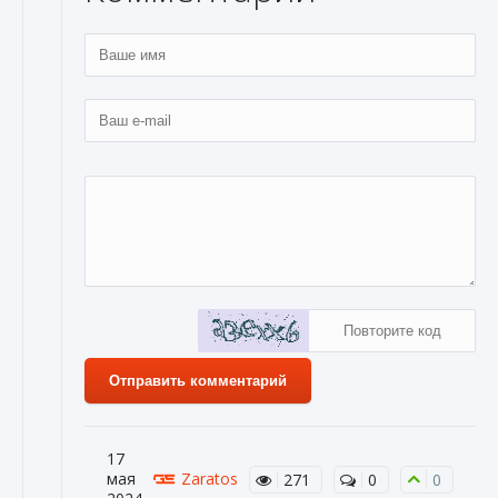
Отправить комментарий
17
мая
Zaratos
271
0
0