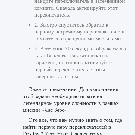
найдите переключатель в затемненной
комнате. Сначала активируйте этот
переключатель.
2. Быстро спуститесь обратно к
первому встречному переключателю в
комнате со скрещенными мостиками.
3. В течение 30 секунд, отображаемого
как «Выключатель катализатора
заряжен», повторно активируйте
первый переключатель, чтобы
завершить этот шаг.
Важное примечание: Для выполнения
этой задачи необходимо играть на
легендарном уровне сложности в рамках
миссии «Час Зеро».
Это все, что вам нужно знать о том, где
найти первую пару переключателей в
Destiny 2 Zero Hour. Следуя этому