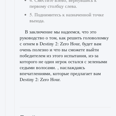
4. Сместите влево, вернувшись к
первому столбцу слева.
5. Поднимитесь к назначенной точке
выхода.
В заключение мы надеемся, что это
руководство о том, как решить головоломку
с огнем в Destiny 2: Zero Hour, будет вам
очень полезно и что вы сможете выйти
победителем из этого испытания, из-за
которого не один игрок остался с зелеными
седыми волосами. , наслаждаясь
впечатлениями, которые предлагает вам
Destiny 2: Zero Hour.