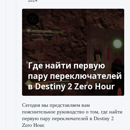
2024
Где найти первую
пару переключателей
в Destiny 2 Zero Hour
Сегодня мы представляем вам
пояснительное руководство о том, где найти
первую пару переключателей в Destiny 2
Zero Hour.