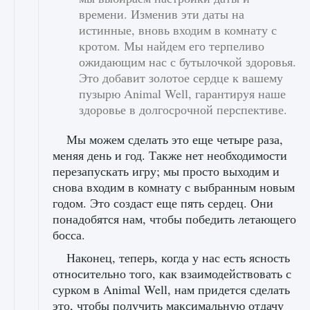
времени. Изменив эти даты на
истинные, вновь входим в комнату с
кротом. Мы найдем его терпеливо
ожидающим нас с бутылочкой здоровья.
Это добавит золотое сердце к вашему
пузырю Animal Well, гарантируя наше
здоровье в долгосрочной перспективе.
Мы можем сделать это еще четыре раза,
меняя день и год. Также нет необходимости
перезапускать игру; мы просто выходим и
снова входим в комнату с выбранным новым
годом. Это создаст еще пять сердец. Они
понадобятся нам, чтобы победить летающего
босса.
Наконец, теперь, когда у нас есть ясность
относительно того, как взаимодействовать с
сурком в Animal Well, нам придется сделать
это, чтобы получить максимальную отдачу