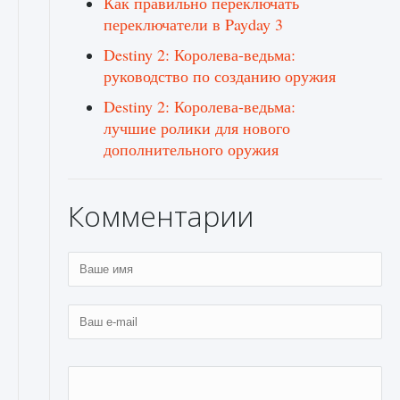
Как правильно переключать
переключатели в Payday 3
Destiny 2: Королева-ведьма:
руководство по созданию оружия
Destiny 2: Королева-ведьма:
лучшие ролики для нового
дополнительного оружия
Комментарии