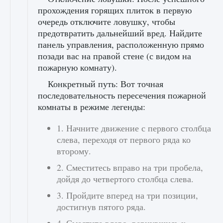
прохождения горящих плиток в первую
очередь отключите ловушку, чтобы
предотвратить дальнейший вред. Найдите
панель управления, расположенную прямо
позади вас на правой стене (с видом на
пожарную комнату).
Конкретный путь: Вот точная
последовательность пересечения пожарной
комнаты в режиме легенды:
1. Начните движение с первого столбца
слева, переходя от первого ряда ко
второму.
2. Сместитесь вправо на три пробела,
дойдя до четвертого столбца слева.
3. Пройдите вперед на три позиции,
достигнув пятого ряда.