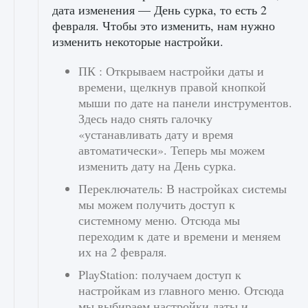
дата изменения — День сурка, то есть 2
февраля. Чтобы это изменить, нам нужно
изменить некоторые настройки.
ПК : Открываем настройки даты и
времени, щелкнув правой кнопкой
мыши по дате на панели инструментов.
Здесь надо снять галочку
«устанавливать дату и время
автоматически». Теперь мы можем
изменить дату на День сурка.
Переключатель: В настройках системы
мы можем получить доступ к
системному меню. Отсюда мы
переходим к дате и времени и меняем
их на 2 февраля.
PlayStation: получаем доступ к
настройкам из главного меню. Отсюда
мы выбираем настройки даты и