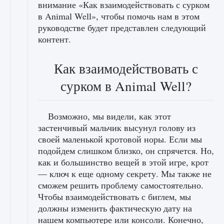
внимание «Как взаимодействовать с сурком
в Animal Well», чтобы помочь нам в этом
руководстве будет представлен следующий
контент.
Как взаимодействовать с
сурком в Animal Well?
Возможно, мы видели, как этот
застенчивый мальчик высунул голову из
своей маленькой кротовой норы. Если мы
подойдем слишком близко, он спрячется. Но,
как и большинство вещей в этой игре, крот
— ключ к еще одному секрету. Мы также не
сможем решить проблему самостоятельно.
Чтобы взаимодействовать с биглем, мы
должны изменить фактическую дату на
нашем компьютере или консоли. Конечно,