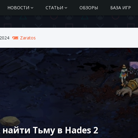
НОВОСТИ
СТАТЬИ
ОБЗОРЫ
БАЗА ИГР
 2024
Zaratos
 найти Тьму в Hades 2