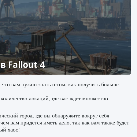
 Fallout 4
 что вам нужно знать о том, как получить больше
е количество локаций, где вас ждет множество
ческий город, где вы обнаружите вокруг себя
чем вам придется иметь дело, так как вам также будет
ый хаос!