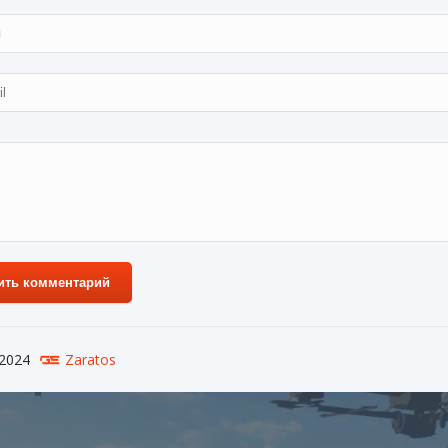
ить комментарий
 2024
Zaratos