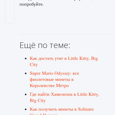
попробуйте.
Ещё по теме:
Как достать утят в Little Kitty, Big
City
Super Mario Odyssey: все
фиолетовые монеты в
Королевстве Метро
Где найти Хамелеона в Little Kitty,
Big City
Как получить монеты в Solitaire