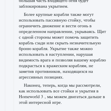
большая часть входящего огня будет
заблокирована укрытием.
Более крупные корабли также могут
использовать пассивную стойку, чтобы
ограничить движение и вести огонь в
определенном направлении, укрываясь. Щит
с одной стороны может помочь защитить
корабль сзади или скрыть незначительную
броню корабля. Укрытие также можно
использовать в наступлении, нарушая
видимость врага и позволяя вашему кораблю
подкрасться к вражеским кораблям, не
заметив противников, находящихся на
агрессивных позициях.
Наконец, теперь, когда мы рассмотрели,
как использовать все стойки и укрытия в
Homeworld 3 , мы можем двигаться дальше в
этой интересной игре.