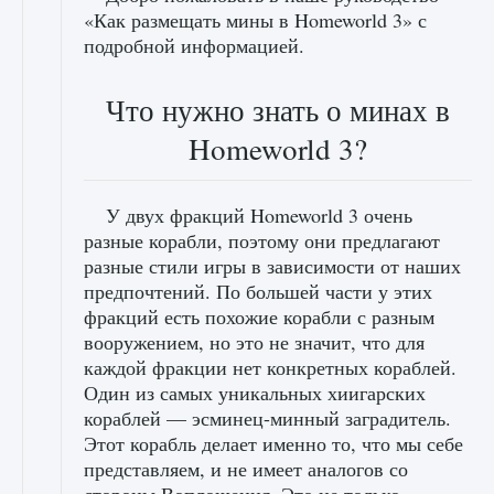
«Как размещать мины в Homeworld 3» с
подробной информацией.
Что нужно знать о минах в
Homeworld 3?
У двух фракций Homeworld 3 очень
разные корабли, поэтому они предлагают
разные стили игры в зависимости от наших
предпочтений. По большей части у этих
фракций есть похожие корабли с разным
вооружением, но это не значит, что для
каждой фракции нет конкретных кораблей.
Один из самых уникальных хиигарских
кораблей — эсминец-минный заградитель.
Этот корабль делает именно то, что мы себе
представляем, и не имеет аналогов со