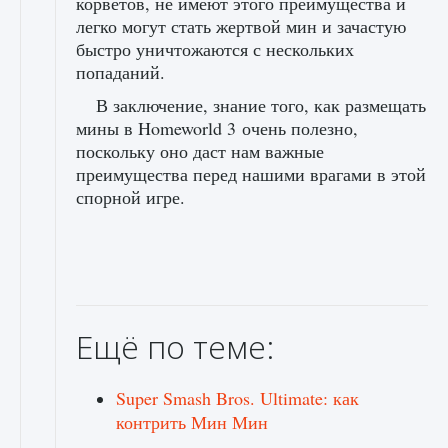
корветов, не имеют этого преимущества и
легко могут стать жертвой мин и зачастую
быстро уничтожаются с нескольких
попаданий.
В заключение, знание того, как размещать
мины в Homeworld 3 очень полезно,
поскольку оно даст нам важные
преимущества перед нашими врагами в этой
спорной игре.
Ещё по теме:
Super Smash Bros. Ultimate: как
контрить Мин Мин