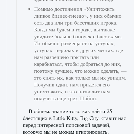
Помимо достижения «Уничтожить
липкое бизнес-гнездо», у них обычно
есть два или три блестящих игрока.
Когда мы будем в городе, вы также
увидите больше баночек с блестками.
Их обычно размещают на уступах,
уступах, перилах и других местах, где
нам разрешено прыгать или
карабкаться, чтобы добраться до них,
поэтому лучшее, что можно сделать, —
это снять их, как только мы их увидим.
Получив один, нам придется его
уничтожить, и это позволит нам
получить еще трех Шайни.
В общем, знание того, как найти 25
блестящих в Little Kitty, Big City, ставит нас
перед интересной поисковой задачей,
которую мы не можем игнорировать,