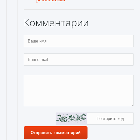
Комментарии
Отправить комментарий