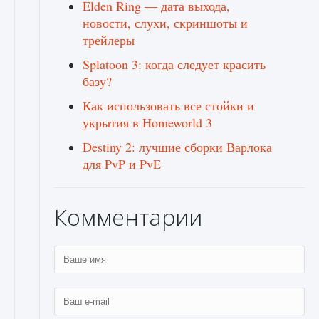
Elden Ring — дата выхода,
новости, слухи, скриншоты и
трейлеры
Splatoon 3: когда следует красить
базу?
Как использовать все стойки и
укрытия в Homeworld 3
Destiny 2: лучшие сборки Варлока
для PvP и PvE
Комментарии