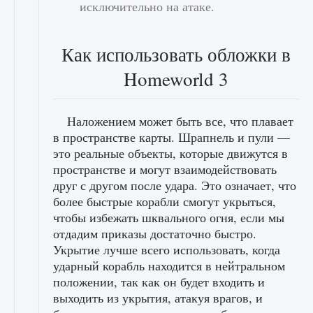
исключительно на атаке.
Как использовать обложки в
Homeworld 3
Наложением может быть все, что плавает
в пространстве карты. Шрапнель и пули —
это реальные объекты, которые движутся в
пространстве и могут взаимодействовать
друг с другом после удара. Это означает, что
более быстрые корабли смогут укрыться,
чтобы избежать шквального огня, если мы
отдадим приказы достаточно быстро.
Укрытие лучше всего использовать, когда
ударный корабль находится в нейтральном
положении, так как он будет входить и
выходить из укрытия, атакуя врагов, и