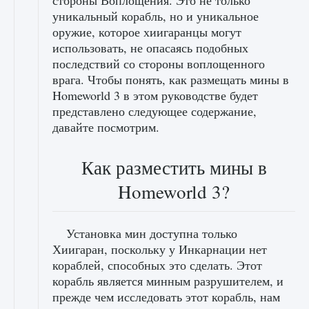
стороны Воплощения. Это не только
уникальный корабль, но и уникальное
оружие, которое хиигаранцы могут
использовать, не опасаясь подобных
последствий со стороны воплощенного
врага. Чтобы понять, как размещать мины в
Homeworld 3 в этом руководстве будет
представлено следующее содержание,
давайте посмотрим.
Как разместить мины в
Homeworld 3?
Установка мин доступна только
Хиигаран, поскольку у Инкарнации нет
кораблей, способных это сделать. Этот
корабль является минным разрушителем, и
прежде чем исследовать этот корабль, нам