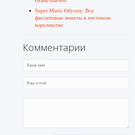
Grand Harvest
Super Mario Odyssey: Все
фиолетовые монеты в песочном
королевстве
Комментарии