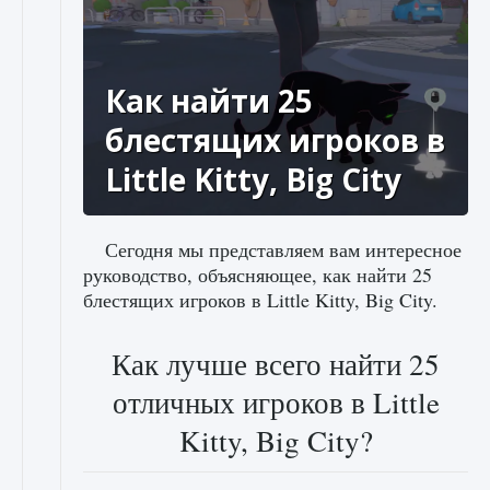
Как найти 25
блестящих игроков в
Little Kitty, Big City
Сегодня мы представляем вам интересное
руководство, объясняющее, как найти 25
блестящих игроков в Little Kitty, Big City.
Как лучше всего найти 25
отличных игроков в Little
Kitty, Big City?