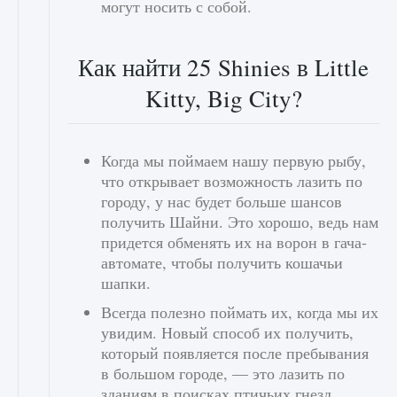
могут носить с собой.
Как найти 25 Shinies в Little
Kitty, Big City?
Когда мы поймаем нашу первую рыбу,
что открывает возможность лазить по
городу, у нас будет больше шансов
получить Шайни. Это хорошо, ведь нам
придется обменять их на ворон в гача-
автомате, чтобы получить кошачьи
шапки.
Всегда полезно поймать их, когда мы их
увидим. Новый способ их получить,
который появляется после пребывания
в большом городе, — это лазить по
зданиям в поисках птичьих гнезд.