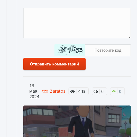
Отправить комментарий
13
мая
Zaratos
443
0
0
2024