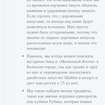
со временем научимся тянуть объекты,
нажимая и удерживая кнопку захвата.
Если сделать это с дорожными
конусами, то иногда под ними будут
появляться вспышки. Нам просто
нужно быть осторожными, потому что
многие из первых дорожных конусов
расположены возле воды, и кошки это
ненавидят.
Наконец, мы всегда можем поискать
мусорные баки в «Маленькой Китти» в
Большом городе, так как прыжк в одну
из них и перемещение аналогового
джойстика запустит Шайни в воздух и
даст нам доступ к 25 из них.
Мы также найдем милые предметы,
такие как мягкие игрушки единорогов
или кубики Рубика, которые кошки