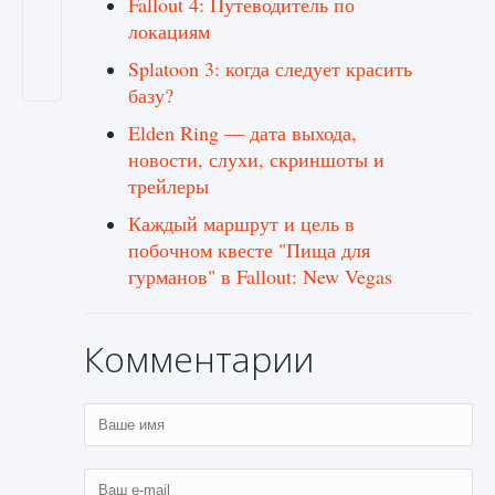
Fallout 4: Путеводитель по
локациям
Splatoon 3: когда следует красить
базу?
Elden Ring — дата выхода,
новости, слухи, скриншоты и
трейлеры
Каждый маршрут и цель в
побочном квесте "Пища для
гурманов" в Fallout: New Vegas
Комментарии