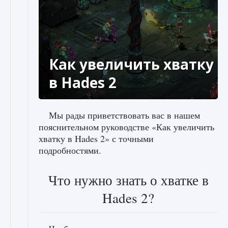
Как увеличить хватку
в Hades 2
Мы рады приветствовать вас в нашем
пояснительном руководстве «Как увеличить
хватку в Hades 2» с точными
подробностями.
Что нужно знать о хватке в
Hades 2?