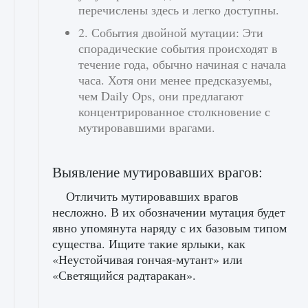
перечислены здесь и легко доступны.
2. События двойной мутации: Эти
спорадические события происходят в
течение года, обычно начиная с начала
часа. Хотя они менее предсказуемы,
чем Daily Ops, они предлагают
концентрированное столкновение с
мутировавшими врагами.
Выявление мутировавших врагов:
Отличить мутировавших врагов
несложно. В их обозначении мутация будет
явно упомянута наряду с их базовым типом
существа. Ищите такие ярлыки, как
«Неустойчивая гончая-мутант» или
«Светящийся радтаракан».