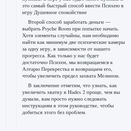
это самый быстрый способ ввести Психею в
игру Душевное спокойствие
Второй способ заработать деньги —
выбрать Psyche Room при попытке начать.
Хотя элементы случайны, нам необходимо
найти как минимум две психические камеры
за одну игру, в зависимости от нашего
прогресса. Как только у нас будет
достаточно Психеи, мы возвращаемся к
Алтарю Перекрестка и возвращаем его,
чтобы увеличить предел захвата Мелинои.
В заключение отметим, что узнать, как
увеличить хватку в Hades 2 проще, чем вы
думали, вам просто нужно следовать
инструкциям в этом руководстве, чтобы
добиться этого без проблем.