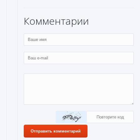
Комментарии
Отправить комментарий