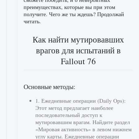
преимуществах, которые вы при этом
получите. Чего же ты ждешь? Продолжай
читать.
Как найти мутировавших
врагов для испытаний в
Fallout 76
Основные методы:
1. Ежедневные операции (Daily Ops):
Этот метод предлагает наиболее
последовательный доступ к
мутировавшим врагам. Найдите раздел
«Мировая активность» в левом нижнем
углу карты. Ежедневные операции