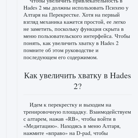
Чтобы увеличить привлекательность в
Hades 2 мы должны использовать Психею у
Алтаря на Перекрестке. Хотя на первый
взгляд механика кажется простой, ее легко
не заметить, поскольку функция скрыта в
меню пользовательского интерфейса. Чтобы
понять, как увеличить хватку в Hades 2
помните об этом руководстве и
последующем его содержимом.
Как увеличить хватку в Hades
2?
Идем к перекрестку и выходим на
тренировочную площадку. Взаимодействуем
с алтарем, нажав «RB», чтобы войти в
«Медитацию». Находясь в меню Алтаря,
нажмите «вправо» на D-pad, чтобы