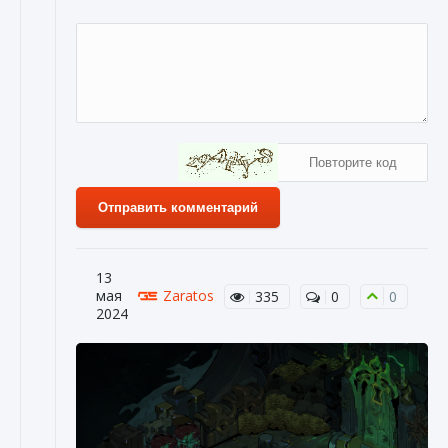
Отправить комментарий
13
мая
Zaratos
335
0
0
2024