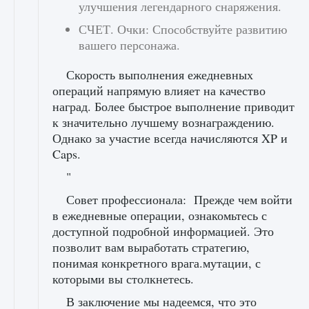
улучшения легендарного снаряжения.
СЧЕТ. Очки: Способствуйте развитию
вашего персонажа.
Скорость выполнения ежедневных
операций напрямую влияет на качество
наград. Более быстрое выполнение приводит
к значительно лучшему вознаграждению.
Однако за участие всегда начисляются XP и
Caps.
"
Совет профессионала: Прежде чем войти
в ежедневные операции, ознакомьтесь с
доступной подробной информацией. Это
позволит вам выработать стратегию,
понимая конкретного врага.мутации, с
которыми вы столкнетесь.
В заключение мы надеемся, что это