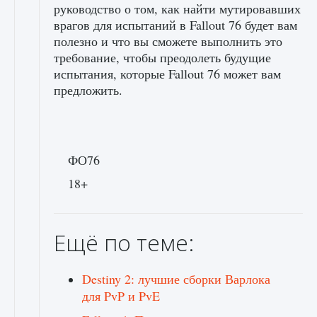
руководство о том, как найти мутировавших
врагов для испытаний в Fallout 76 будет вам
полезно и что вы сможете выполнить это
требование, чтобы преодолеть будущие
испытания, которые Fallout 76 может вам
предложить.
ФО76
18+
Ещё по теме:
Destiny 2: лучшие сборки Варлока
для PvP и PvE