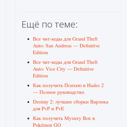
Ещё по теме:
Все чит-коды для Grand Theft
Auto: San Andreas — Definitive
Edition
Все чит-коды для Grand Theft
Auto: Vice City — Definitive
Edition
Как получить Психею в Hades 2
— Полное руководство
Destiny 2: лучшие сборки Варлока
для PvP и PvE
Как получить Mystery Box в
Pokémon GO