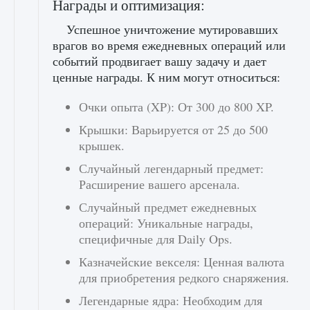
Награды и оптимизация:
Успешное уничтожение мутировавших
врагов во время ежедневных операций или
событий продвигает вашу задачу и дает
ценные награды. К ним могут относиться:
Очки опыта (XP): От 300 до 800 XP.
Крышки: Варьируется от 25 до 500
крышек.
Случайный легендарный предмет:
Расширение вашего арсенала.
Случайный предмет ежедневных
операций: Уникальные награды,
специфичные для Daily Ops.
Казначейские векселя: Ценная валюта
для приобретения редкого снаряжения.
Легендарные ядра: Необходим для