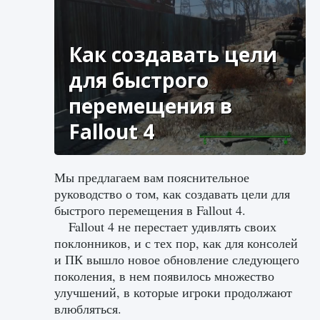
Как создавать цели
для быстрого
перемещения в
Fallout 4
Мы предлагаем вам пояснительное
руководство о том, как создавать цели для
быстрого перемещения в Fallout 4.
Fallout 4 не перестает удивлять своих
поклонников, и с тех пор, как для консолей
и ПК вышло новое обновление следующего
поколения, в нем появилось множество
улучшений, в которые игроки продолжают
влюбляться.