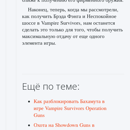
Наконец, теперь, когда мы рассмотрели,
как получить Брэда Фэнга и Неспокойное
шоссе в Vampire Survivors, нам останется
сделать это только для того, чтобы получить
максимальную отдачу от еще одного
элемента игры.
Ещё по теме:
Как разблокировать Бахамута в
игре Vampire Survivors Operation
Guns
Охота на Showdown Guns в