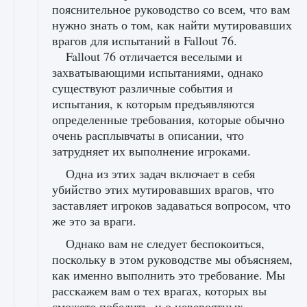
пояснительное руководство со всем, что вам
нужно знать о том, как найти мутировавших
врагов для испытаний в Fallout 76.
Fallout 76 отличается веселыми и
захватывающими испытаниями, однако
существуют различные события и
испытания, к которым предъявляются
определенные требования, которые обычно
очень расплывчаты в описании, что
затрудняет их выполнение игроками.
Одна из этих задач включает в себя
убийство этих мутировавших врагов, что
заставляет игроков задаваться вопросом, что
же это за враги.
Однако вам не следует беспокоиться,
поскольку в этом руководстве мы объясняем,
как именно выполнить это требование. Мы
расскажем вам о тех врагах, которых вы
сможете победить, и о невероятных