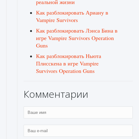
реальной жизни
Как разблокировать Ариану в
Vampire Survivors
Как разблокировать Лэнса Бина в
игре Vampire Survivors Operation
Guns
Как разблокировать Ньюта
Плисскена в игре Vampire
Survivors Operation Guns
Комментарии