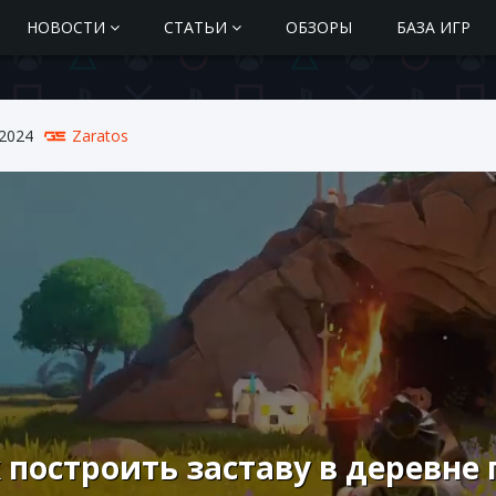
НОВОСТИ
СТАТЬИ
ОБЗОРЫ
БАЗА ИГР
 2024
Zaratos
 построить заставу в деревне 