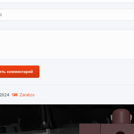
ить комментарий
 2024
Zaratos