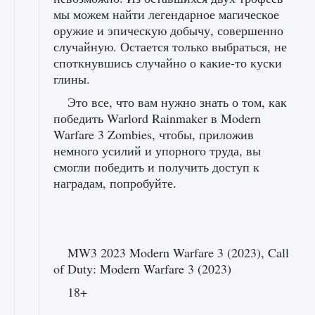
мы можем найти легендарное магическое
оружие и эпическую добычу, совершенно
случайную. Остается только выбраться, не
споткнувшись случайно о какие-то куски
глины.
Это все, что вам нужно знать о том, как
победить Warlord Rainmaker в Modern
Warfare 3 Zombies, чтобы, приложив
немного усилий и упорного труда, вы
смогли победить и получить доступ к
наградам, попробуйте.
MW3 2023 Modern Warfare 3 (2023), Call
of Duty: Modern Warfare 3 (2023)
18+