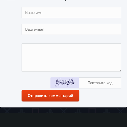
Отправить комментарий