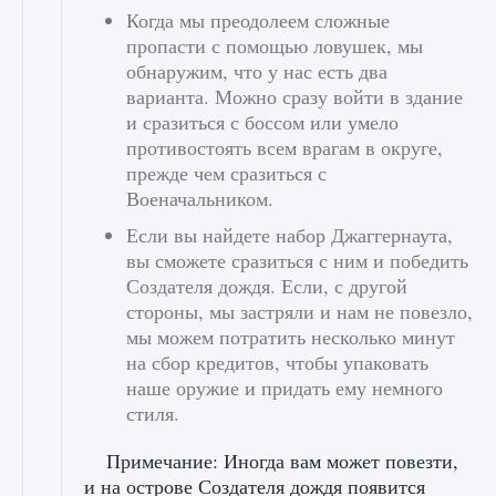
Когда мы преодолеем сложные
пропасти с помощью ловушек, мы
обнаружим, что у нас есть два
варианта. Можно сразу войти в здание
и сразиться с боссом или умело
противостоять всем врагам в округе,
прежде чем сразиться с
Военачальником.
Если вы найдете набор Джаггернаута,
вы сможете сразиться с ним и победить
Создателя дождя. Если, с другой
стороны, мы застряли и нам не повезло,
мы можем потратить несколько минут
на сбор кредитов, чтобы упаковать
наше оружие и придать ему немного
стиля.
Примечание: Иногда вам может повезти,
и на острове Создателя дождя появится