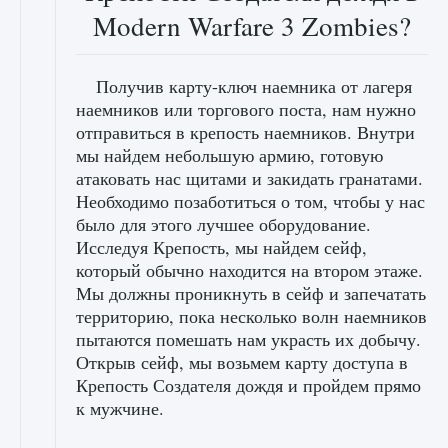
Modern Warfare 3 Zombies?
Получив карту-ключ наемника от лагеря
наемников или торгового поста, нам нужно
отправиться в крепость наемников. Внутри
мы найдем небольшую армию, готовую
атаковать нас щитами и закидать гранатами.
Необходимо позаботиться о том, чтобы у нас
было для этого лучшее оборудование.
Исследуя Крепость, мы найдем сейф,
который обычно находится на втором этаже.
Мы должны проникнуть в сейф и запечатать
территорию, пока несколько волн наемников
пытаются помешать нам украсть их добычу.
Открыв сейф, мы возьмем карту доступа в
Крепость Создателя дождя и пройдем прямо
к мужчине.