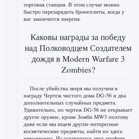
торговая станция. В этом случае можно
быстро перезарядить бронеплиты, когда у
вас закончится энергия.
Каковы награды за победу
над Полководцем Создателем
дождя в Modern Warfare 3
Zombies?
После убийства зверя мы получим в
награду Чертеж чистого дома DG-56 и два
дополнительных случайных предмета.
Удивительно, но чертеж DG-56 не открывает
другое оружие, кроме Зомби MW3 поэтому
даже если мы ищем другие интересные
косметические предметы, найти их здесь
невозможно. Из оставшихся двух трофеев