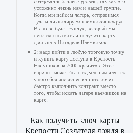
содержания 2 или 3 уровня, так как это
усложнит жизнь нам и нашей группе.
Когда мы найдем лагерь, отправимся
туда и ликвидируем наемников вокруг.
В лагере будет сундук, который мы
сможем обыскать и получить карту
доступа в Цитадель Наемников.
2: надо пойти в любую торговую точку
и купить карту доступа в Крепость
Наемников за 2000 кредитов. Этот
вариант может быть идеальным для тех,
у кого больше денег или кто хочет
быстро выполнить контракт вместо
того, чтобы искать лагеря наемников на
карте.
Как получить ключ-карты
Крепости Создателя дождя в