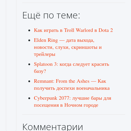
Ещё по теме:
Как играть в Troll Warlord в Dota 2
Elden Ring — дата выхода,
новости, слухи, скриншоты и
трейлеры
Splatoon 3: когда следует красить
базу?
Remnant: From the Ashes — Как
получить доспехи военачальника
Cyberpunk 2077: лучшие бары для
посещения в Ночном городе
Комментарии