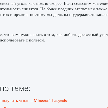
ревесный уголь как можно скорее. Если сельским жителям
ительность снизятся. На более поздних этапах нам также
нтов и оружия, поэтому мы должны поддерживать запасы
е, что вам нужно знать о том, как добыть древесный угол
 использовать с пользой.
по теме:
 получить уголь в Minecraft Legends