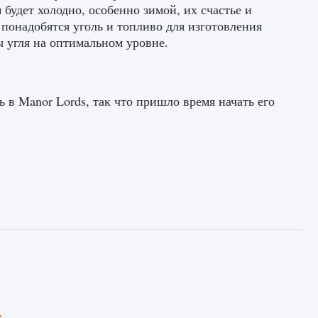
 будет холодно, особенно зимой, их счастье и
 понадобятся уголь и топливо для изготовления
 угля на оптимальном уровне.
ь в Manor Lords, так что пришло время начать его