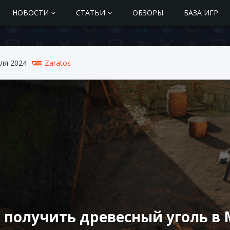
НОВОСТИ
СТАТЬИ
ОБЗОРЫ
БАЗА ИГР
ля 2024
Zaratos
 получить древесный уголь в 