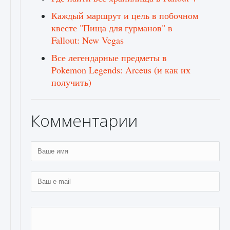
Каждый маршрут и цель в побочном
квесте "Пища для гурманов" в
Fallout: New Vegas
Все легендарные предметы в
Pokemon Legends: Arceus (и как их
получить)
Комментарии