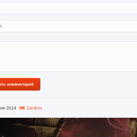
ить комментарий
ля 2024
Zaratos