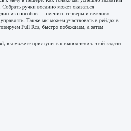
. Собрать ручки воедино может оказаться
 Один из способов — сменить серверы и вежливо
управлять. Также мы можем участвовать в рейдах в
ивируем Full Res, быстро побеждаем, а затем
Soul, вы можете приступить к выполнению этой задачи