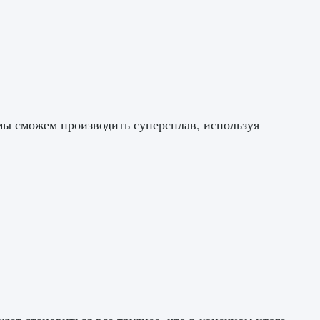
 мы сможем производить суперсплав, используя