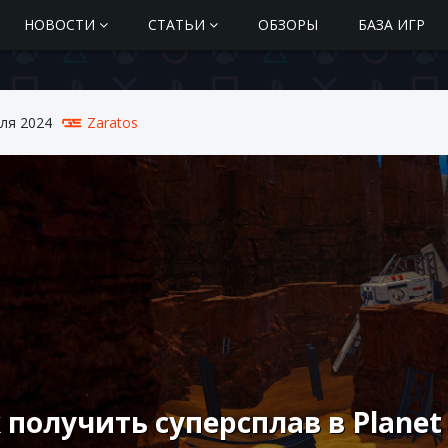
НОВОСТИ
СТАТЬИ
ОБЗОРЫ
БАЗА ИГР
ля 2024
Zaratos
 получить суперсплав в Planet 