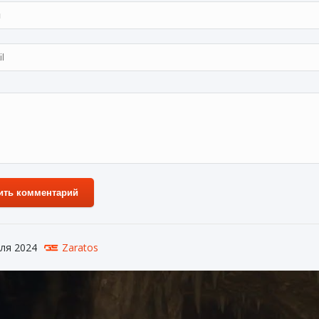
ить комментарий
ля 2024
Zaratos