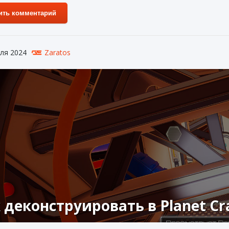
ить комментарий
ля 2024
Zaratos
 деконструировать в Planet Cr