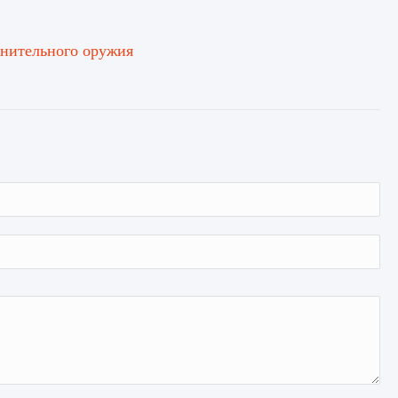
лнительного оружия