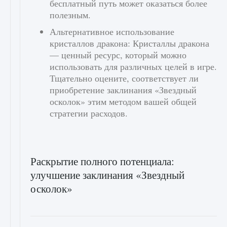
бесплатный путь может оказаться более
полезным.
Альтернативное использование
кристаллов дракона: Кристаллы дракона
— ценный ресурс, который можно
использовать для различных целей в игре.
Тщательно оцените, соответствует ли
приобретение заклинания «Звездный
осколок» этим методом вашей общей
стратегии расходов.
Раскрытие полного потенциала:
улучшение заклинания «Звездный
осколок»