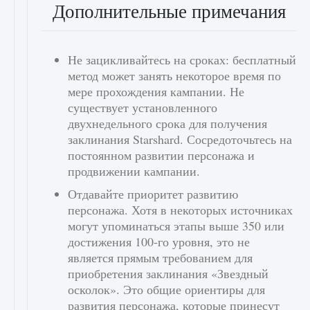
Дополнительные примечания
Не зацикливайтесь на сроках: бесплатный
метод может занять некоторое время по
мере прохождения кампании. Не
существует установленного
двухнедельного срока для получения
заклинания Starshard. Сосредоточьтесь на
постоянном развитии персонажа и
продвижении кампании.
Отдавайте приоритет развитию
персонажа. Хотя в некоторых источниках
могут упоминаться этапы выше 350 или
достижения 100-го уровня, это не
является прямым требованием для
приобретения заклинания «Звездный
осколок». Это общие ориентиры для
развития персонажа, которые принесут