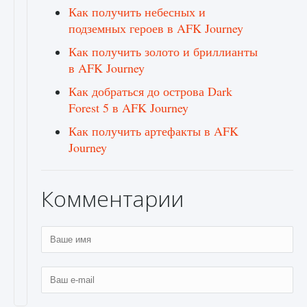
Как получить небесных и
подземных героев в AFK Journey
Как получить золото и бриллианты
в AFK Journey
Как добраться до острова Dark
Forest 5 в AFK Journey
Как получить артефакты в AFK
Journey
Комментарии