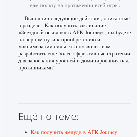
вам пользу на протяжении всей игры.
Выполнив следующие действия, описанные
в разделе «Как получить заклинание
«Звездный осколок» в AFK Journey», вы будете
на верном пути к приобретению и
максимизации силы, что позволит вам
разработать еще более эффективные стратегии
для завоевания уровней и доминирования над
противниками!
Ещё по теме:
Как получить желуди в AFK Journey