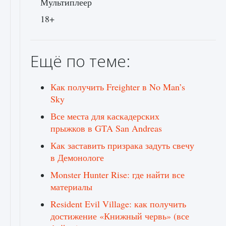
Мультиплеер
18+
Ещё по теме:
Как получить Freighter в No Man’s
Sky
Все места для каскадерских
прыжков в GTA San Andreas
Как заставить призрака задуть свечу
в Демонологе
Monster Hunter Rise: где найти все
материалы
Resident Evil Village: как получить
достижение «Книжный червь» (все