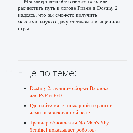
Мы завершаем объяснение того, как
расчистить путь в логове Ривен в Destiny 2
надеясь, что вы сможете получить
максимальную отдачу от такой насыщенной
игры.
Ещё по теме:
Destiny 2: лучшие сборки Варлока
для PvP и PvE
Где найти ключ пожарной охраны в
демилитаризованной зоне
Трейлер обновления No Man's Sky
Sentinel показывает роботов-