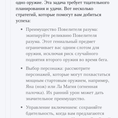
одно оружие. Эта задача требует тщательного
планирования и удачи. Вот несколько
стратегий, которые помогут вам добиться
успеха:
Преимущество Повелителя разума:
экипируйте реликвию Повелителя
разума. Этот гениальный предмет
ограничивает вас одним слотом для
оружия, исключая риск случайного
поднятия второго оружия во время бега.
Выбор персонажа: рассмотрите
персонажей, которые могут похвастаться
мощным стартовым оружием, например,
Яна (нож) или Ла Магия (огненная
палочка). Их ранний урон может дать
значительное преимущество.
Управление включением: сохраняйте
бдительность, когда вам предлагаются