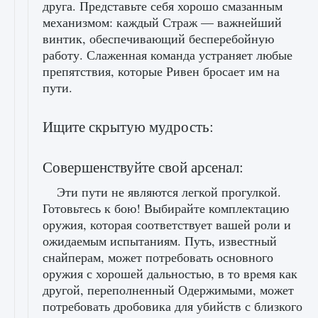
друга. Представьте себя хорошо смазанным
механизмом: каждый Страж — важнейший
винтик, обеспечивающий бесперебойную
работу. Слаженная команда устраняет любые
препятствия, которые Ривен бросает им на
пути.
Ищите скрытую мудрость:
Совершенствуйте свой арсенал:
Эти пути не являются легкой прогулкой.
Готовьтесь к бою! Выбирайте комплектацию
оружия, которая соответствует вашей роли и
ожидаемым испытаниям. Путь, известный
снайперам, может потребовать основного
оружия с хорошей дальностью, в то время как
другой, переполненный Одержимыми, может
потребовать дробовика для убийств с близкого