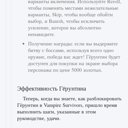
варианты включения. Используйте Reroll,
чтобы поменять местами нежелательные
варианты, Skip, чтобы вообще обойти
выбор, и Banish, чтобы исключить
усиление, которое вы абсолютно
ненавидите.
Получение награды: если вы выдержите
битву с боссами, используя всего одно
оружие, победа вас ждет! Гёрунтин будет
доступен для покупки на экране выбора
персонажа по цене 5000 золотых.
Эффективность Гёрунтина
Теперь, когда вы знаете, как разблокировать
Гёрунтин в Vampire Survivors, пришло время
выполнить шаги, указанные в этом
руководстве, удачи.