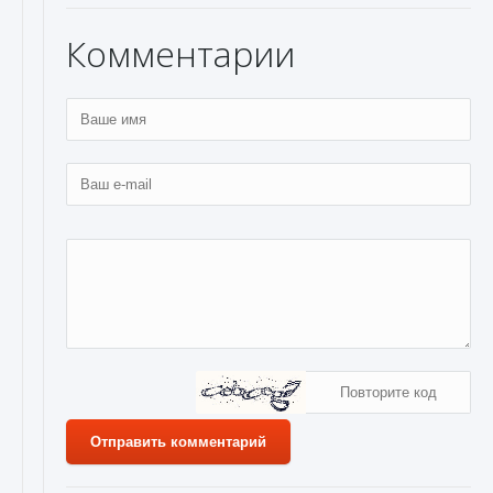
Комментарии
Отправить комментарий