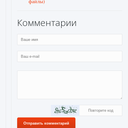
файлы)
Комментарии
Отправить комментарий