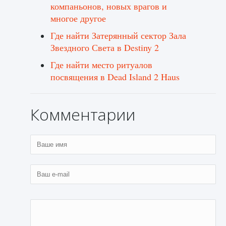
компаньонов, новых врагов и
многое другое
Где найти Затерянный сектор Зала
Звездного Света в Destiny 2
Где найти место ритуалов
посвящения в Dead Island 2 Haus
Комментарии