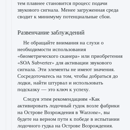
тем плавнее становится процесс подачи
звукового сигнала. Менее загруженная среда
сводит к минимуму потенциальные сбои.
Развенчание заблуждений
Не обращайте внимания на слухи о
необходимости использования
«биометрического сканера» или приобретения
«SOA Subverter» для активации звукового
сигнала. Эти элементы не имеют значения.
Сосредоточьтесь на том, чтобы добраться до
лодки, найти штурвал и использовать
подсказку — это ключ к успеху.
Следуя этим рекомендациям «Как
активировать лодочный гудок возле фабрики
на Острове Возрождения в Warzone», вы
будете на верном пути к победе в испытании
лодочного гудка на Острове Возрождения.