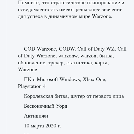
Помните, что стратегическое планирование и
осведомленность имеют решающее значение
для успеха в динамичном мире Warzone.
COD Warzone, CODW, Call of Duty WZ, Call
of Duty Warzone, warzonw, warzon, битва,
обновление, трекер, статистика, карта,
Warzone
ПК с Microsoft Windows, Xbox One,
Playstation 4
Королевская битва, шутер от первого лица
Бесконечный Уорд
Активижн
10 марта 2020 г.