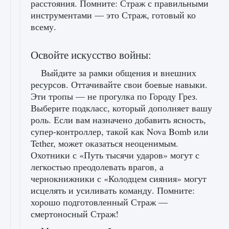
расстояния. Помните: Страж с правильными
инструментами — это Страж, готовый ко
всему.
Освойте искусство войны:
Выйдите за рамки общения и внешних
ресурсов. Оттачивайте свои боевые навыки.
Эти тропы — не прогулка по Городу Грез.
Выберите подкласс, который дополняет вашу
роль. Если вам назначено добавить ясность,
супер-контроллер, такой как Nova Bomb или
Tether, может оказаться неоценимым.
Охотники с «Путь тысячи ударов» могут с
легкостью преодолевать врагов, а
чернокнижники с «Колодцем сияния» могут
исцелять и усиливать команду. Помните:
хорошо подготовленный Страж —
смертоносный Страж!