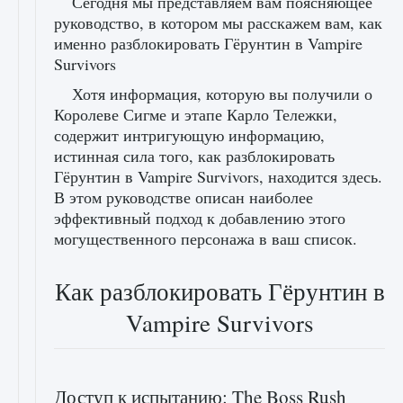
Сегодня мы представляем вам поясняющее
руководство, в котором мы расскажем вам, как
именно разблокировать Гёрунтин в Vampire
Survivors
Хотя информация, которую вы получили о
Королеве Сигме и этапе Карло Тележки,
содержит интригующую информацию,
истинная сила того, как разблокировать
Гёрунтин в Vampire Survivors, находится здесь.
В этом руководстве описан наиболее
эффективный подход к добавлению этого
могущественного персонажа в ваш список.
Как разблокировать Гёрунтин в
Vampire Survivors
Доступ к испытанию: The Boss Rush