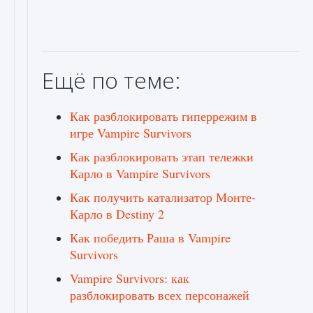
Ещё по теме:
Как разблокировать гиперрежим в
игре Vampire Survivors
Как разблокировать этап тележки
Карло в Vampire Survivors
Как получить катализатор Монте-
Карло в Destiny 2
Как победить Раша в Vampire
Survivors
Vampire Survivors: как
разблокировать всех персонажей