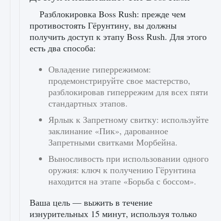
Разблокировка Boss Rush: прежде чем
противостоять Гёрунтину, вы должны
получить доступ к этапу Boss Rush. Для этого
есть два способа:
Овладение гиперрежимом:
продемонстрируйте свое мастерство,
разблокировав гиперрежим для всех пяти
стандартных этапов.
Ярлык к Запретному свитку: используйте
заклинание «Пик», дарованное
Запретными свитками Морбейна.
Выносливость при использовании одного
оружия: ключ к получению Гёрунтина
находится на этапе «Борьба с боссом».
Ваша цель — выжить в течение
изнурительных 15 минут, используя только