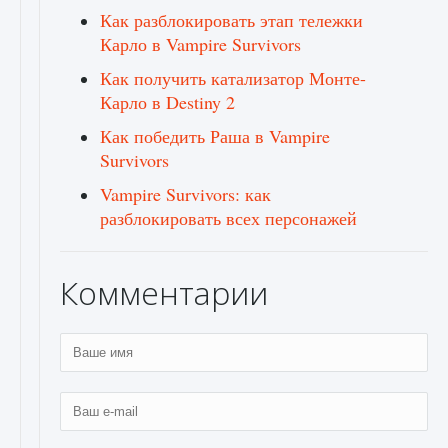
Как разблокировать этап тележки
Карло в Vampire Survivors
Как получить катализатор Монте-
Карло в Destiny 2
Как победить Раша в Vampire
Survivors
Vampire Survivors: как
разблокировать всех персонажей
Комментарии