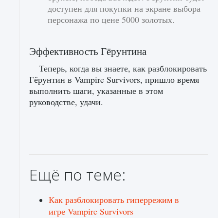
доступен для покупки на экране выбора
персонажа по цене 5000 золотых.
Эффективность Гёрунтина
Теперь, когда вы знаете, как разблокировать
Гёрунтин в Vampire Survivors, пришло время
выполнить шаги, указанные в этом
руководстве, удачи.
Ещё по теме:
Как разблокировать гиперрежим в
игре Vampire Survivors