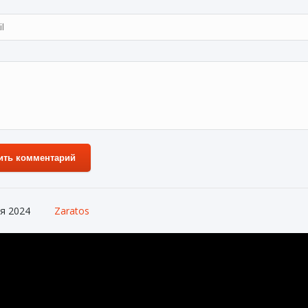
ить комментарий
я 2024
Zaratos