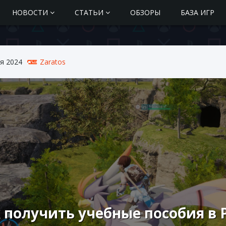
НОВОСТИ
СТАТЬИ
ОБЗОРЫ
БАЗА ИГР
я 2024
Zaratos
 получить учебные пособия в 