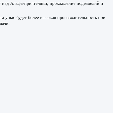
у над Альфа-приятелями, прохождение подземелий и
та у вас будет более высокая производительность при
дачи.