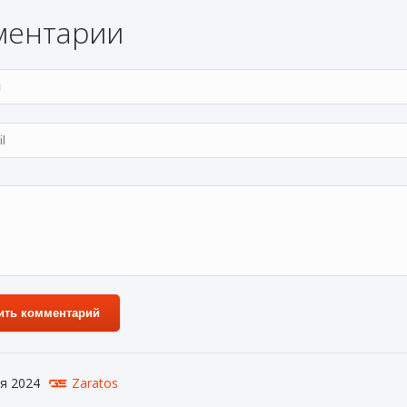
ментарии
ить комментарий
я 2024
Zaratos