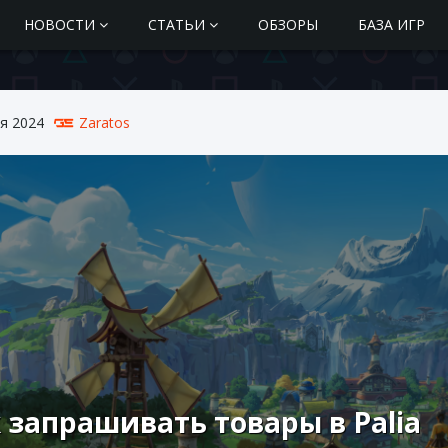
НОВОСТИ
СТАТЬИ
ОБЗОРЫ
БАЗА ИГР
я 2024
Zaratos
 запрашивать товары в Palia