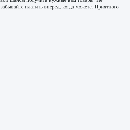
абывайте платить вперед, когда можете. Приятного