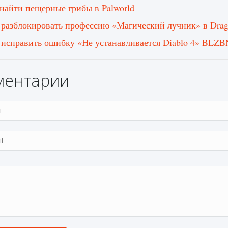
 найти пещерные грибы в Palworld
 разблокировать профессию «Магический лучник» в Drag
 исправить ошибку «Не устанавливается Diablo 4» BL
ментарии