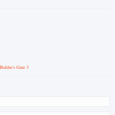
aldur's Gate 3