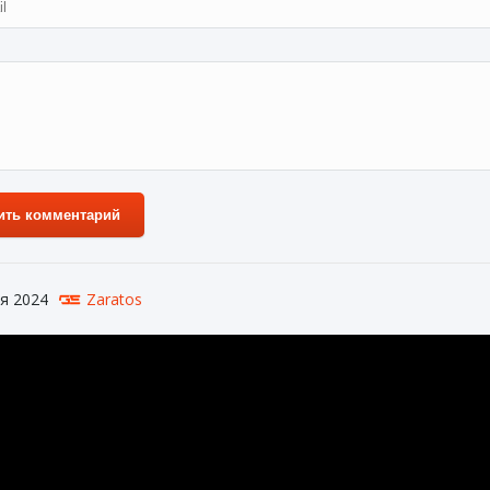
ить комментарий
я 2024
Zaratos