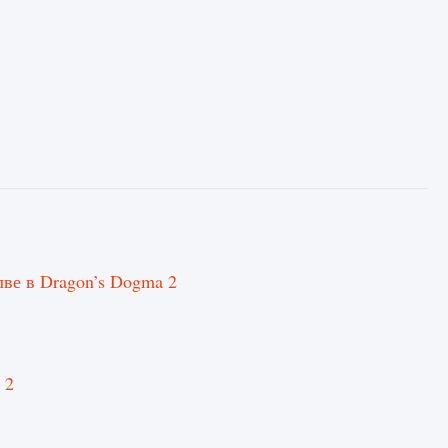
ве в Dragon’s Dogma 2
 2