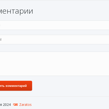
ментарии
ить комментарий
я 2024
Zaratos