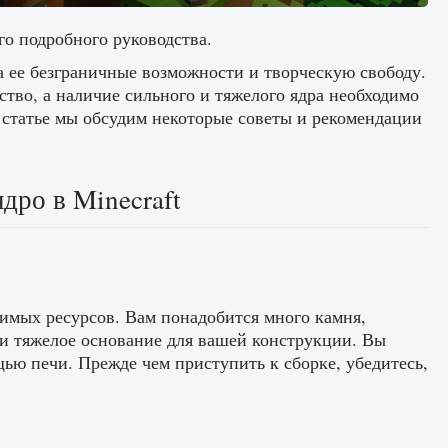
го подробного руководства.
а ее безграничные возможности и творческую свободу.
ство, а наличие сильного и тяжелого ядра необходимо
 статье мы обсудим некоторые советы и рекомендации
ро ​​в Minecraft
димых ресурсов. Вам понадобится много камня,
 и тяжелое основание для вашей конструкции. Вы
щью печи. Прежде чем приступить к сборке, убедитесь,